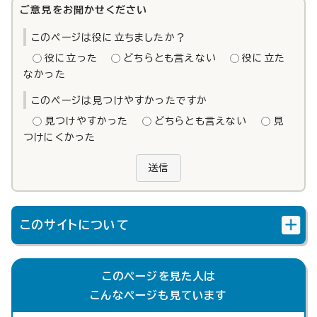
ご意見をお聞かせください
このページは役に立ちましたか？
役に立った
どちらとも言えない
役に立た
なかった
このページは見つけやすかったですか
見つけやすかった
どちらとも言えない
見
つけにくかった
送信
このサイトについて
このページを見た人は
こんなページも見ています