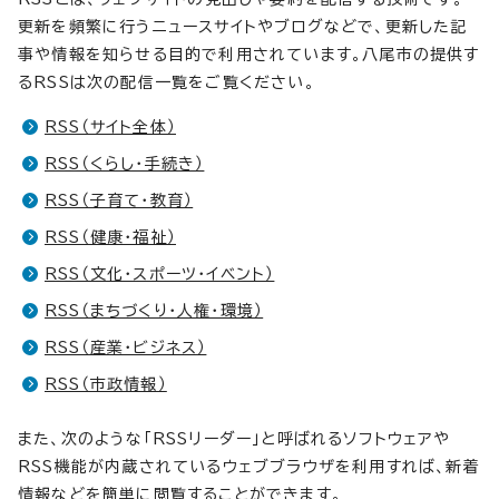
更新を頻繁に行うニュースサイトやブログなどで、更新した記
事や情報を知らせる目的で利用されています。八尾市の提供す
るRSSは次の配信一覧をご覧ください。
RSS（サイト全体）
RSS（くらし・手続き）
RSS（子育て・教育）
RSS（健康・福祉）
RSS（文化・スポーツ・イベント）
RSS（まちづくり・人権・環境）
RSS（産業・ビジネス）
RSS（市政情報）
また、次のような「RSSリーダー」と呼ばれるソフトウェアや
RSS機能が内蔵されているウェブブラウザを利用すれば、新着
情報などを簡単に閲覧することができます。