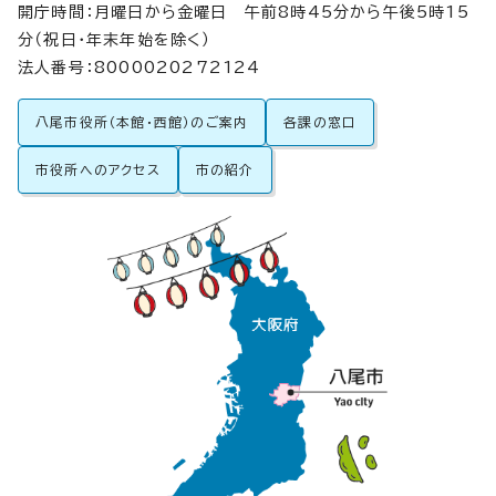
開庁時間：月曜日から金曜日 午前8時45分から午後5時15
分（祝日・年末年始を除く）
法人番号：8000020272124
八尾市役所（本館・西館）のご案内
各課の窓口
市役所へのアクセス
市の紹介