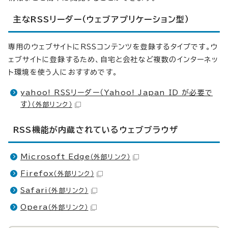
主なRSSリーダー（ウェブアプリケーション型）
専用のウェブサイトにRSSコンテンツを登録するタイプです。ウ
ェブサイトに登録するため、自宅と会社など複数のインターネッ
ト環境を使う人におすすめです。
yahoo! RSSリーダー（Yahoo! Japan ID が必要で
す）
（外部リンク）
RSS機能が内蔵されているウェブブラウザ
Microsoft Edge
（外部リンク）
Firefox
（外部リンク）
Safari
（外部リンク）
Opera
（外部リンク）