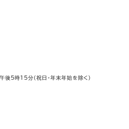
午後5時15分（祝日・年末年始を除く）