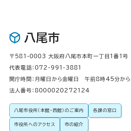
八尾市
〒581-0003 大阪府八尾市本町一丁目1番1号
代表電話：072-991-3881
開庁時間：月曜日から金曜日 午前8時45分から
法人番号：8000020272124
八尾市役所（本館・西館）のご案内
各課の窓口
市役所へのアクセス
市の紹介