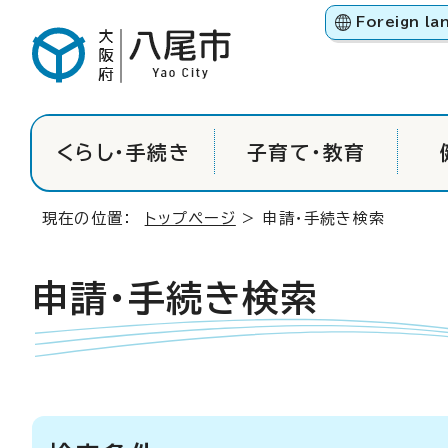
Foreign la
くらし・手続き
子育て・教育
現在の位置：
トップページ
> 申請・手続き検索
申請・手続き検索