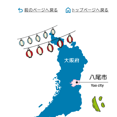
前のページへ戻る
トップページへ戻る