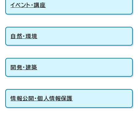
イベント・講座
自然・環境
開発・建築
情報公開・個人情報保護