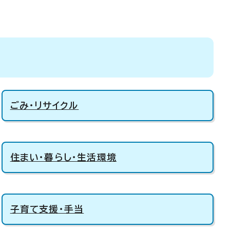
ごみ・リサイクル
住まい・暮らし・生活環境
子育て支援・手当