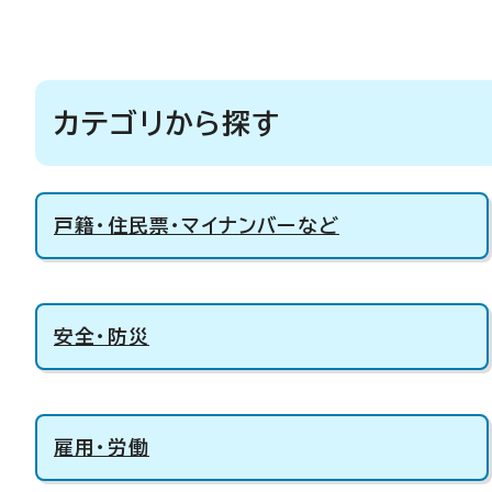
カテゴリから探す
戸籍・住民票・マイナンバーなど
安全・防災
雇用・労働