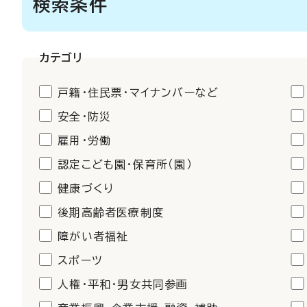
検索条件
カテゴリ
戸籍・住民票・マイナンバーなど
安全・防災
雇用・労働
認定こども園・保育所（園）
健康づくり
後期高齢者医療制度
障がい者福祉
スポーツ
人権・平和・男女共同参画