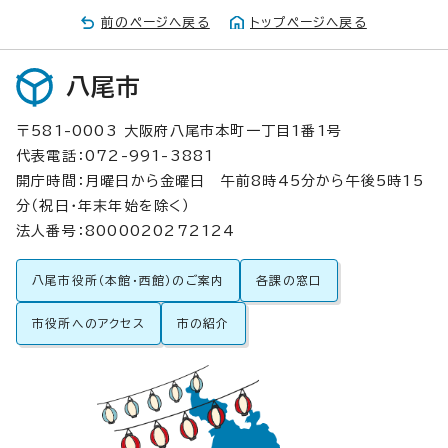
前のページへ戻る
トップページへ戻る
八尾市
〒581-0003 大阪府八尾市本町一丁目1番1号
代表電話：072-991-3881
開庁時間：月曜日から金曜日 午前8時45分から午後5時15
分（祝日・年末年始を除く）
法人番号：8000020272124
八尾市役所（本館・西館）のご案内
各課の窓口
市役所へのアクセス
市の紹介