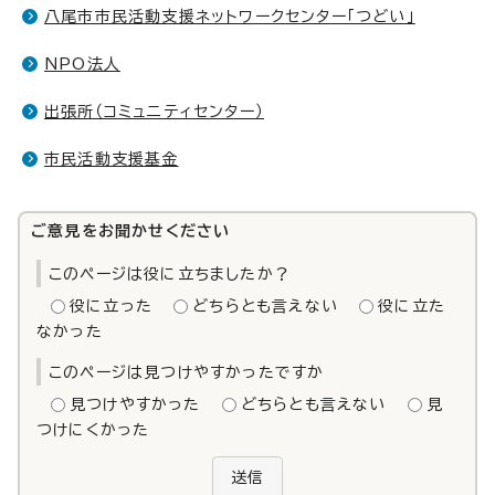
八尾市市民活動支援ネットワークセンター「つどい」
NPO法人
出張所（コミュニティセンター）
市民活動支援基金
ご意見をお聞かせください
このページは役に立ちましたか？
役に立った
どちらとも言えない
役に立た
なかった
このページは見つけやすかったですか
見つけやすかった
どちらとも言えない
見
つけにくかった
送信