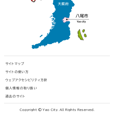
サイトマップ
サイトの使い方
ウェブアクセシビリティ方針
個人情報の取り扱い
過去のサイト
Copyright © Yao City. All Rights Reserved.