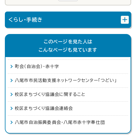
くらし・手続き
このページを見た人は
こんなページも見ています
町会（自治会）・赤十字
八尾市市民活動支援ネットワークセンター「つどい」
校区まちづくり協議会に関すること
校区まちづくり協議会連絡会
八尾市自治振興委員会・八尾市赤十字奉仕団