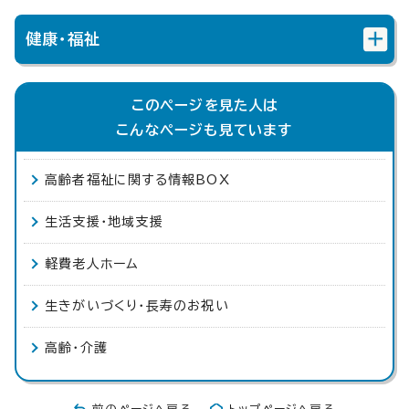
健康・福祉
このページを見た人は
こんなページも見ています
高齢者福祉に関する情報BOX
生活支援・地域支援
軽費老人ホーム
生きがいづくり・長寿のお祝い
高齢・介護