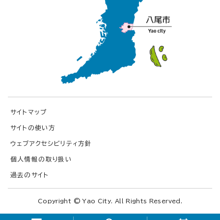
サイトマップ
サイトの使い方
ウェブアクセシビリティ方針
個人情報の取り扱い
過去のサイト
Copyright © Yao City. All Rights Reserved.