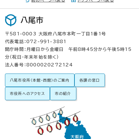
前のページへ戻る
トップページへ戻る
八尾市
〒581-0003 大阪府八尾市本町一丁目1番1号
代表電話：072-991-3881
開庁時間：月曜日から金曜日 午前8時45分から午後5時15
分（祝日・年末年始を除く）
法人番号：8000020272124
八尾市役所（本館・西館）のご案内
各課の窓口
市役所へのアクセス
市の紹介