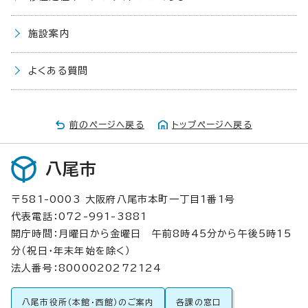
施設案内
よくある質問
前のページへ戻る
トップページへ戻る
八尾市
〒581-0003 大阪府八尾市本町一丁目1番1号
代表電話：072-991-3881
開庁時間：月曜日から金曜日 午前8時45分から午後5時15
分（祝日・年末年始を除く）
法人番号：8000020272124
八尾市役所（本館・西館）のご案内
各課の窓口