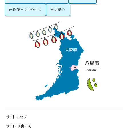
市役所へのアクセス
市の紹介
サイトマップ
サイトの使い方