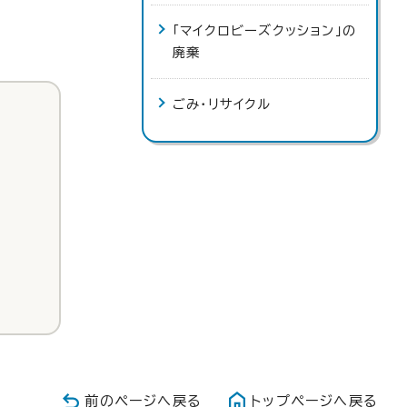
「マイクロビーズクッション」の
廃棄
ごみ・リサイクル
前のページへ戻る
トップページへ戻る