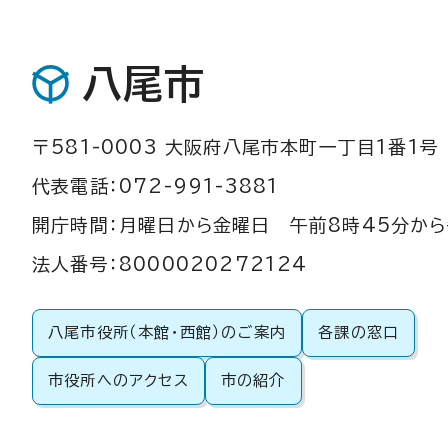
八尾市
〒581-0003 大阪府八尾市本町一丁目1番1号
代表電話：072-991-3881
開庁時間：月曜日から金曜日 午前8時45分から
法人番号：8000020272124
八尾市役所（本館・西館）のご案内
各課の窓口
市役所へのアクセス
市の紹介