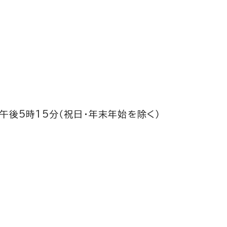
午後5時15分（祝日・年末年始を除く）