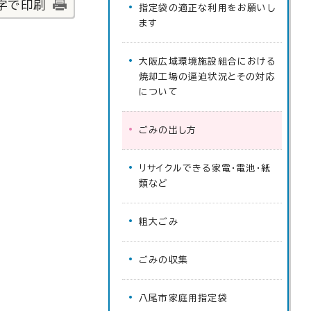
字で印刷
指定袋の適正な利用をお願いし
ます
大阪広域環境施設組合における
焼却工場の逼迫状況とその対応
について
ごみの出し方
リサイクルできる家電・電池・紙
類など
粗大ごみ
ごみの収集
八尾市家庭用指定袋