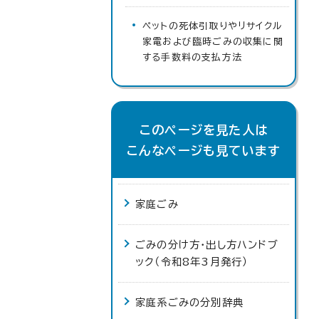
ペットの死体引取りやリサイクル
家電および臨時ごみの収集に関
する手数料の支払方法
このページを見た人は
こんなページも見ています
家庭ごみ
ごみの分け方・出し方ハンドブ
ック（令和8年3月発行）
家庭系ごみの分別辞典