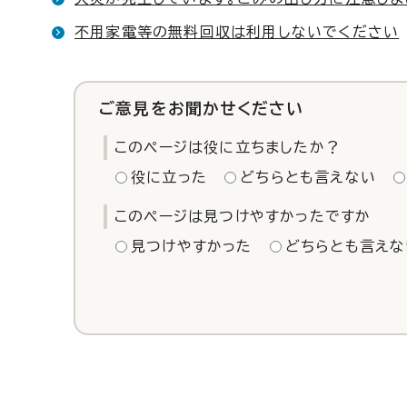
不用家電等の無料回収は利用しないでください
ご意見をお聞かせください
このページは役に立ちましたか？
役に立った
どちらとも言えない
このページは見つけやすかったですか
見つけやすかった
どちらとも言えな