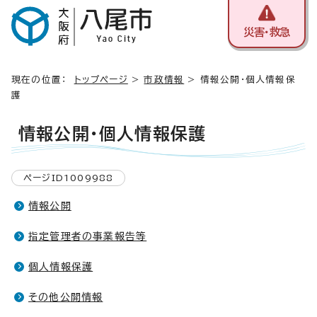
災害・救急
現在の位置：
トップページ
>
市政情報
> 情報公開・個人情報保
護
情報公開・個人情報保護
ページID1009988
情報公開
指定管理者の事業報告等
個人情報保護
その他公開情報