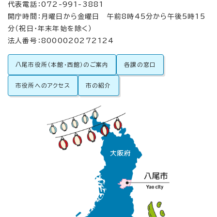
代表電話：072-991-3881
開庁時間：月曜日から金曜日 午前8時45分から午後5時15
分（祝日・年末年始を除く）
法人番号：8000020272124
八尾市役所（本館・西館）のご案内
各課の窓口
市役所へのアクセス
市の紹介