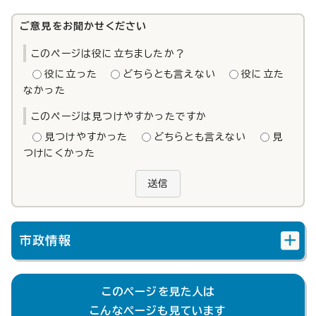
ご意見をお聞かせください
このページは役に立ちましたか？
役に立った
どちらとも言えない
役に立た
なかった
このページは見つけやすかったですか
見つけやすかった
どちらとも言えない
見
つけにくかった
送信
市政情報
このページを見た人は
こんなページも見ています