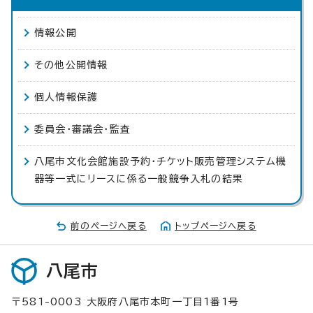
情報公開
その他公開情報
個人情報保護
委員会・審議会・監査
八尾市文化会館施設予約・チケット販売管理システム機
器等一式にリースに係る一般競争入札の結果
前のページへ戻る
トップページへ戻る
八尾市
〒581-0003 大阪府八尾市本町一丁目1番1号