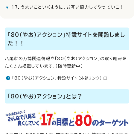
17．うまいこといくように、お互い協力してやっていこ！
「80（やお）アクション」特設サイトを開設しまし
た！！
八尾市の万博関連情報や「80（やお）アクション」の取り組みを
たくさん掲載しています。（随時更新中）
「80（やお）アクション」特設サイト
（外部リンク）
「80（やお）アクション」とは？