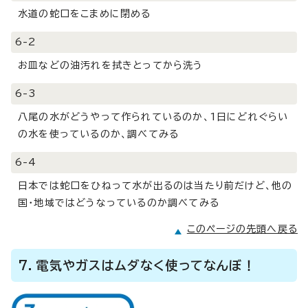
水道の蛇口をこまめに閉める
6-2
お皿などの油汚れを拭きとってから洗う
6-3
八尾の水がどうやって作られているのか、1日にどれぐらい
の水を使っているのか、調べてみる
6-4
日本では蛇口をひねって水が出るのは当たり前だけど、他の
国・地域ではどうなっているのか調べてみる
このページの先頭へ戻る
7．電気やガスはムダなく使ってなんぼ！