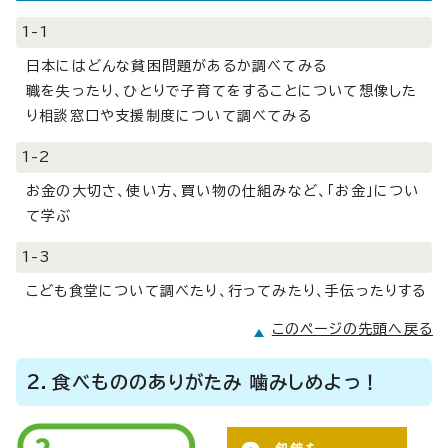
1-1
日本にはどんな貧困問題があるか調べてみる
職を失ったり、ひとりで子育てをすることについて想像した
り相談窓口や支援制度について調べてみる
1-2
お金の大切さ、使い方、買い物の仕組みなど、「お金」につい
て学ぶ
1-3
こども食堂について調べたり、行ってみたり、手伝ったりする
このページの先頭へ戻る
2．食べもののありがたみ 噛みしめよっ！