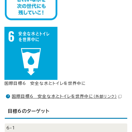
国際目標6 安全な水とトイレを世界中に
国際目標6 安全な水とトイレを世界中に
（外部リンク）
目標6のターゲット
6-1