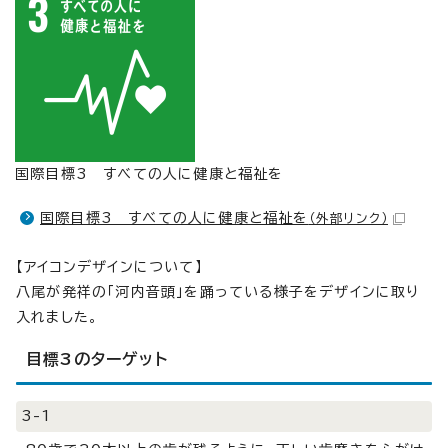
国際目標3 すべての人に健康と福祉を
国際目標3 すべての人に健康と福祉を
（外部リンク）
【アイコンデザインについて】
八尾が発祥の「河内音頭」を踊っている様子をデザインに取り
入れました。
目標3のターゲット
3-1