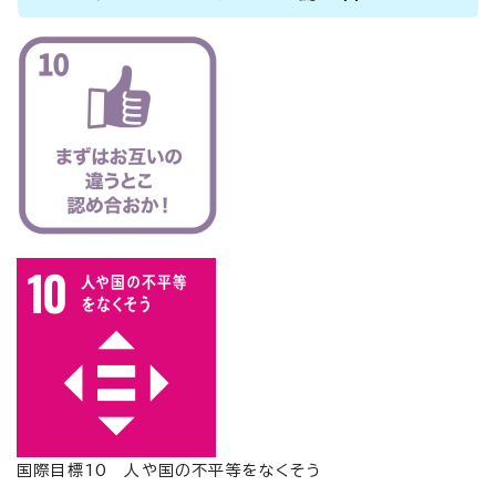
国際目標10 人や国の不平等をなくそう