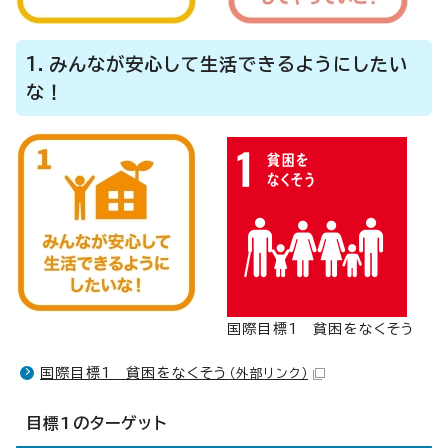
1．みんなが安心して生活できるようにしたい
な！
国際目標1 貧困をなくそう
国際目標1 貧困をなくそう
（外部リンク）
目標1のターゲット