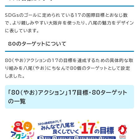
SDGsのゴールに定められている17の国際目標とおなじ数
で、より親しみやすい大阪弁を使ったり、八尾の魅力をデザイン
に表しています。
80のターゲットについて
80（やお）アクションの17の目標を達成するための具体的な取
り組みを八尾（やお）にちなんで80個のターゲットとして設定
しました。
「80（やお）アクション」17目標・80ターゲット
の一覧