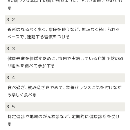
80歳で20本以上の歯が残るように、正しい歯磨きを心がけ
る
3-2
近所はなるべく歩く、階段を使うなど、無理なく続けられる
ペースで、運動する習慣をつける
3-3
健康寿命を伸ばすために、市内で実施している介護予防の取
り組みを調べて参加する
3-4
食べ過ぎ、飲み過ぎをやめて、栄養バランスに気を付けなが
ら楽しく食べる
3-5
特定健診や地域のがん検診など、定期的に健康診断を受け
る