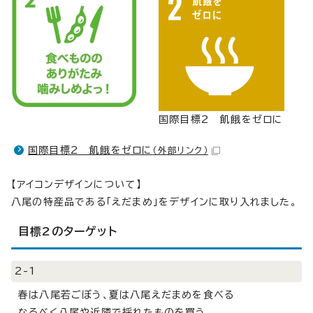
国際目標2 飢餓をゼロに
国際目標2 飢餓をゼロに
（外部リンク）
【アイコンデザインについて】
八尾の特産品である「えだまめ」をデザインに取り入れました。
目標2のターゲット
2-1
春は八尾若ごぼう、夏は八尾えだまめを食べる
なるべく八尾や近隣で採れたものを買う