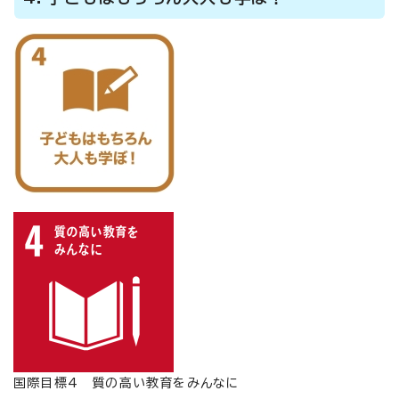
国際目標4 質の高い教育をみんなに