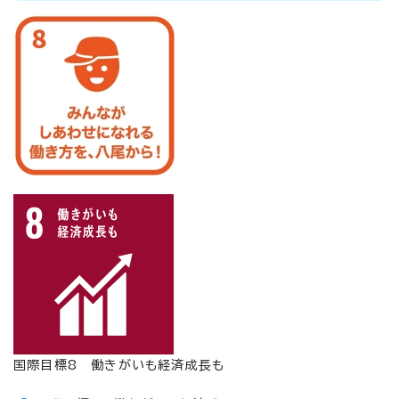
国際目標8 働きがいも経済成長も