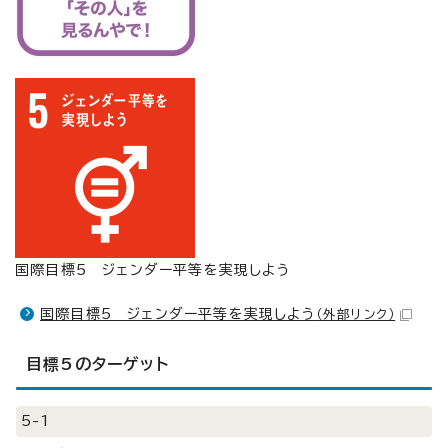
国際目標5 ジェンダー平等を実現しよう
国際目標5 ジェンダー平等を実現しよう
（外部リンク）
目標5のターゲット
5-1