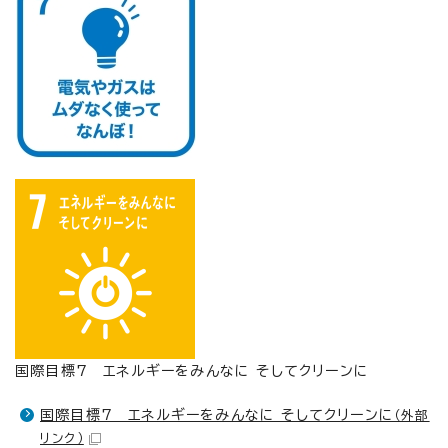
国際目標7 エネルギーをみんなに そしてクリーンに
国際目標7 エネルギーをみんなに そしてクリーンに
（外部
リンク）