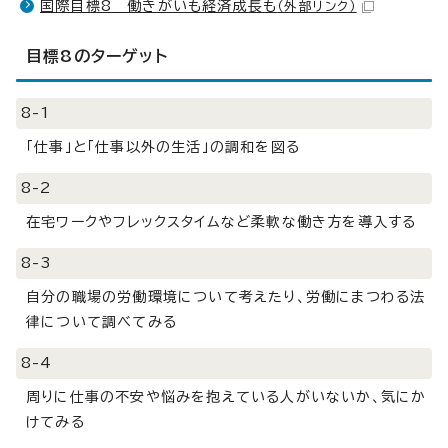
国際目標8 働きがいも経済成長も
（外部リンク）
目標8のターゲット
8-1
「仕事」と「仕事以外の生活」の調和を図る
8-2
在宅ワークやフレックスタイムなど柔軟な働き方を導入する
8-3
自分の職場の労働環境について考えたり、労働にまつわる法
律について調べてみる
8-4
周りに仕事の不安や悩みを抱えている人がいないか、気にか
けてみる