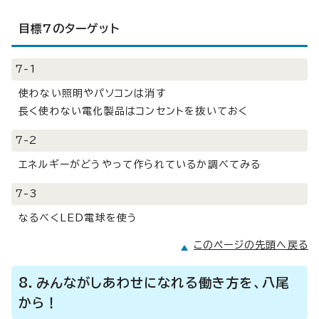
目標7のターゲット
7-1
使わない照明やパソコンは消す
長く使わない電化製品はコンセントを抜いておく
7-2
エネルギーがどうやって作られているか調べてみる
7-3
なるべくLED電球を使う
このページの先頭へ戻る
8．みんながしあわせになれる働き方を、八尾
から！