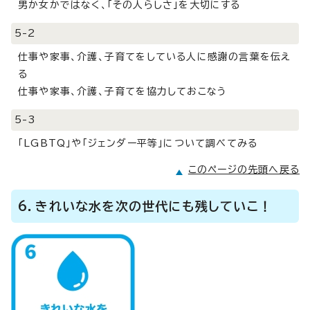
男か女かではなく、「その人らしさ」を大切にする
5-2
仕事や家事、介護、子育てをしている人に感謝の言葉を伝え
る
仕事や家事、介護、子育てを協力しておこなう
5-3
「LGBTQ」や「ジェンダー平等」について調べてみる
このページの先頭へ戻る
6．きれいな水を次の世代にも残していこ！