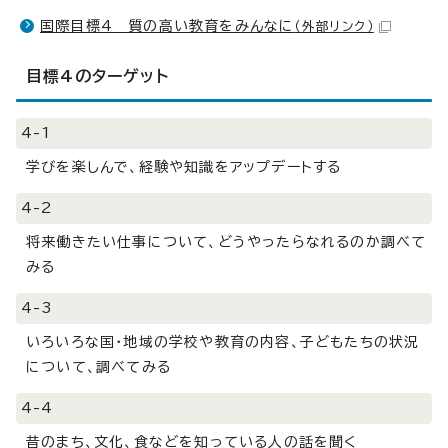
国際目標4 質の高い教育をみんなに
（外部リンク）
目標4のターゲット
4-1
学びを楽しんで、経験や知識をアップデートする
4-2
将来働きたい仕事について、どうやったらなれるのか調べて
みる
4-3
いろいろな国・地域の学校や教育の内容、子どもたちの状況
について、調べてみる
4-4
昔のまち、文化、食などを知っている人の話を聞く