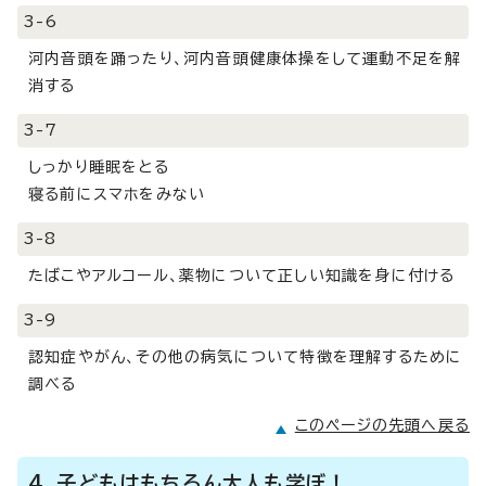
3-6
河内音頭を踊ったり、河内音頭健康体操をして運動不足を解
消する
3-7
しっかり睡眠をとる
寝る前にスマホをみない
3-8
たばこやアルコール、薬物について正しい知識を身に付ける
3-9
認知症やがん、その他の病気について特徴を理解するために
調べる
このページの先頭へ戻る
4．子どもはもちろん大人も学ぼ！