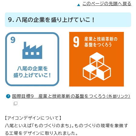
このページの先頭へ戻る
9．八尾の企業を盛り上げていこ！
国際目標9 産業と技術革新の基盤をつくろう
（外部リンク）
【アイコンデザインについて】
八尾といえば「ものづくりのまち」。ものづくりの現場を象徴す
る工場をデザインに取り入れました。