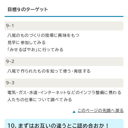
目標9のターゲット
9-1
八尾のものづくりの現場に興味をもつ
見学に参加してみる
「みせるばやお」に行ってみる
9-2
八尾で作られたものを知って使う・発信する
9-3
電気・ガス・水道・インターネットなどのインフラ整備に携わる
人たちの仕事について調べてみる
このページの先頭へ戻る
10．まずはお互いの違うとこ認め合おか！