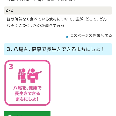
2-2
普段何気なく食べている食材について、誰が、どこで、どん
なふうにつくったのか調べてみる
このページの先頭へ戻る
3．八尾を、健康で長生きできるまちにしよ！