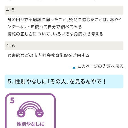
4-5
身の回りで不思議に思ったこと、疑問に感じたことは、本やイ
ンターネットを使って自分で調べてみる
情報の正しさについて、いろいろな角度から考える
4-6
図書館などの市内社会教育施設を活用する
このページの先頭へ戻る
5．性別やなしに「その人」を見るんやで！