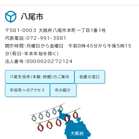
八尾市
〒581-0003 大阪府八尾市本町一丁目1番1号
代表電話：072-991-3881
開庁時間：月曜日から金曜日 午前8時45分から午後5時15
分（祝日・年末年始を除く）
法人番号：8000020272124
八尾市役所（本館・西館）のご案内
各課の窓口
市役所へのアクセス
市の紹介