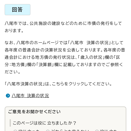
回答
八尾市では、公共施設の建設などのために市債の発行をして
おります。
なお、八尾市のホームページでは「八尾市 決算の状況」として
各年度の普通会計の決算状況を公表しております。各年度の普
通会計における地方債の発行状況は、「歳入の状況」欄の「区
分：地方債」欄の「決算額」欄に記載しておりますのでご参照く
ださい。
「八尾市決算の状況」は、こちらをクリックしてください。
八尾市 決算の状況
ご意見をお聞かせください
このページは役に立ちましたか？