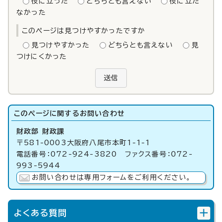
役に立った
どちらとも言えない
役に立た
なかった
このページは見つけやすかったですか
見つけやすかった
どちらとも言えない
見
つけにくかった
送信
このページに関する
お問い合わせ
財政部 財政課
〒581-0003大阪府八尾市本町1-1-1
電話番号：072-924-3820 ファクス番号：072-
993-5944
お問い合わせは専用フォームをご利用ください。
よくある質問