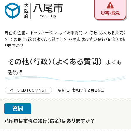
災害・救急
現在の位置：
トップページ
>
よくある質問
>
行政（よくある質問）
>
その他（行政）（よくある質問）
> 八尾市は市債の発行（借金）はあ
りますか？
その他（行政）（よくある質問）
よくあ
る質問
ページID1007461
更新日 令和7年2月26日
質問
八尾市は市債の発行（借金）はありますか？