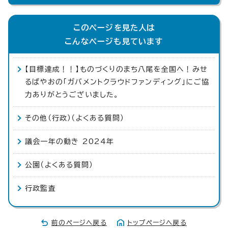
このページを見た人は
こんなページも見ています
【目標達成！！】ものづくりのまち八尾を全国へ！みせ
るばやおの「ガバメントクラウドファンディング」にご協
力ありがとうございました。
その他（行政）（よくある質問）
議会一年の動き 2024年
公園（よくある質問）
行政監査
前のページへ戻る
トップページへ戻る