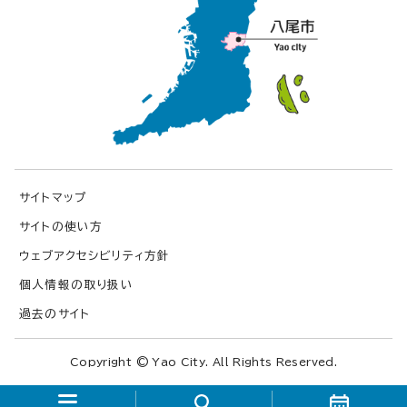
サイトマップ
サイトの使い方
ウェブアクセシビリティ方針
個人情報の取り扱い
過去のサイト
Copyright © Yao City. All Rights Reserved.