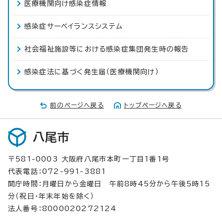
医療機関向け感染症情報
感染症サーベイランスシステム
社会福祉施設等における感染症集団発生時の報告
感染症法に基づく発生届（医療機関向け）
前のページへ戻る
トップページへ戻る
八尾市
〒581-0003 大阪府八尾市本町一丁目1番1号
代表電話：072-991-3881
開庁時間：月曜日から金曜日 午前8時45分から午後5時15
分（祝日・年末年始を除く）
法人番号：8000020272124