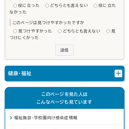
役に立った
どちらとも言えない
役に立た
なかった
このページは見つけやすかったですか
見つけやすかった
どちらとも言えない
見
つけにくかった
送信
健康・福祉
このページを見た人は
こんなページも見ています
福祉施設・学校園向け感染症情報