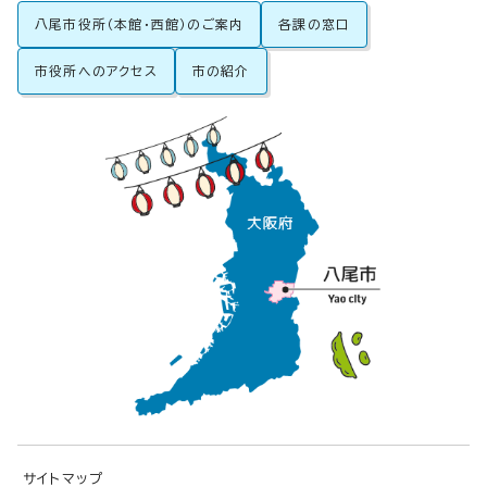
八尾市役所（本館・西館）のご案内
各課の窓口
市役所へのアクセス
市の紹介
サイトマップ