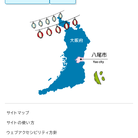
サイトマップ
サイトの使い方
ウェブアクセシビリティ方針