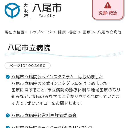
災害・救急
現在の位置：
トップページ
>
健康・福祉
>
医療
> 八尾市立病院
八尾市立病院
ページID1008650
八尾市立病院公式インスタグラム はじめました
八尾市立病院の公式インスタグラムをはじめました。
医療に関すること、市立病院の診療体制や地域医療の取り
組みなど、市民のみなさまに分かりやすく発信していきま
すので、ぜひフォローをお願いします。
八尾市立病院経営計画評価委員会
八尾市立病院ホームページ
（外部リンク）