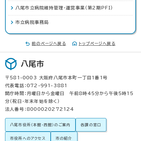
八尾市立病院維持管理・運営事業（第2期PFI）
市立病院事務局
前のページへ戻る
トップページへ戻る
八尾市
〒581-0003 大阪府八尾市本町一丁目1番1号
代表電話：072-991-3881
開庁時間：月曜日から金曜日 午前8時45分から午後5時15
分（祝日・年末年始を除く）
法人番号：8000020272124
八尾市役所（本館・西館）のご案内
各課の窓口
市役所へのアクセス
市の紹介