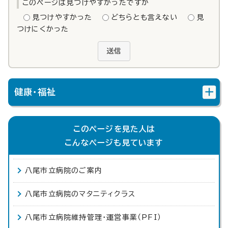
このページは見つけやすかったですか
見つけやすかった
どちらとも言えない
見
つけにくかった
送信
健康・福祉
このページを見た人は
こんなページも見ています
八尾市立病院のご案内
八尾市立病院のマタニティクラス
八尾市立病院維持管理・運営事業（PFI）