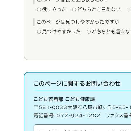
役に立った
どちらとも言えない
このページは見つけやすかったですか
見つけやすかった
どちらとも言えな
このページに関する
お問い合わせ
こども若者部 こども健康課
〒581-0833大阪府八尾市旭ヶ丘5-85-
電話番号：072-924-1282 ファクス番号