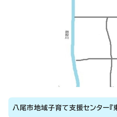
八尾市地域子育て支援センター『