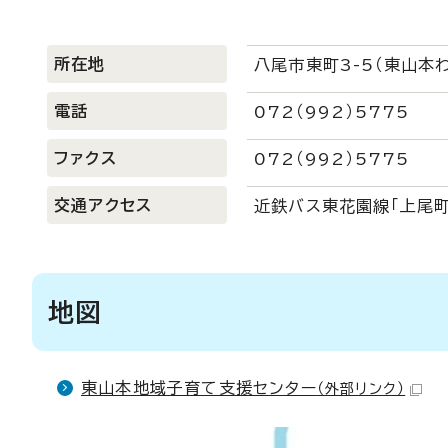
所在地
八尾市東町3-5（東山本
電話
072（992）5775
ファクス
072（992）5775
交通アクセス
近鉄バス東花園線「上尾町
地図
東山本地域子育て支援センター
（外部リンク）