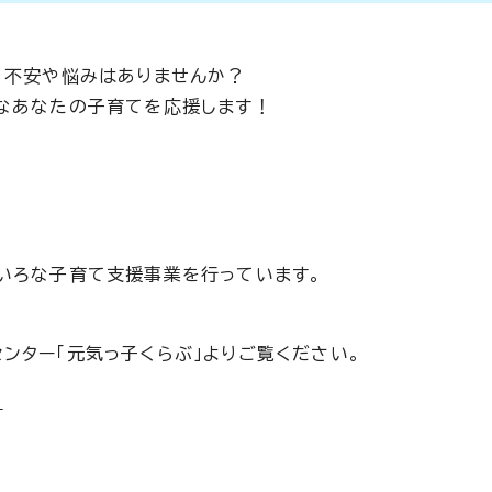
。不安や悩みはありませんか？
なあなたの子育てを応援します！
いろな子育て支援事業を行っています。
ンター「元気っ子くらぶ」よりご覧ください。
」
。