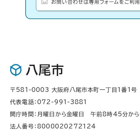
お問い合わせは専用フォームをご利用
八尾市
〒581-0003 大阪府八尾市本町一丁目1番1号
代表電話：072-991-3881
開庁時間：月曜日から金曜日 午前8時45分から
法人番号：8000020272124