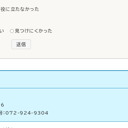
役に立たなかった
い
見つけにくかった
送信
16
：072-924-9304