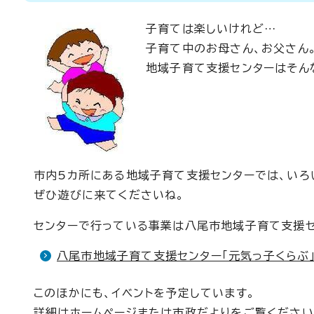
子育ては楽しいけれど…
子育て中のお母さん、お父さん
地域子育て支援センターはそん
市内5カ所にある地域子育て支援センターでは、いろ
ぜひ遊びに来てくださいね。
センターで行っている事業は八尾市地域子育て支援セ
八尾市地域子育て支援センター「元気っ子くらぶ
このほかにも、イベントを予定しています。
詳細はホームページまたは市政だよりをご覧ください