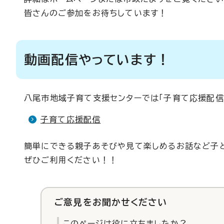
皆さんのご参加をお待ちしています！
動画配信やっています！
八尾市地域子育て支援センターでは「子育て応援配信
子育て応援配信
簡単にできる親子あそびや見て楽しめるお話など子
ぜひご利用ください！！
ご意見をお聞かせください
このページは役に立ちましたか？