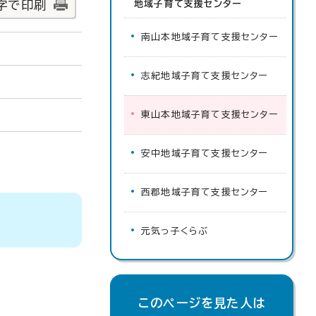
字で印刷
地域子育て支援センター
南山本地域子育て支援センター
志紀地域子育て支援センター
東山本地域子育て支援センター
安中地域子育て支援センター
西郡地域子育て支援センター
元気っ子くらぶ
このページを見た人は