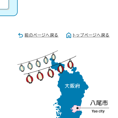
前のページへ戻る
トップページへ戻る