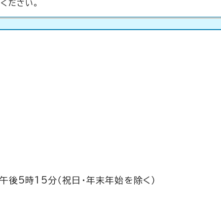
ください。
午後5時15分（祝日・年末年始を除く）