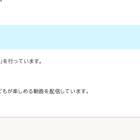
」を行っています。
どもが楽しめる動画を配信しています。