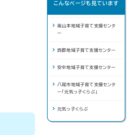
こんなページも見ています
南山本地域子育て支援センタ
ー
西郡地域子育て支援センター
安中地域子育て支援センター
八尾市地域子育て支援センタ
ー「元気っ子くらぶ」
元気っ子くらぶ