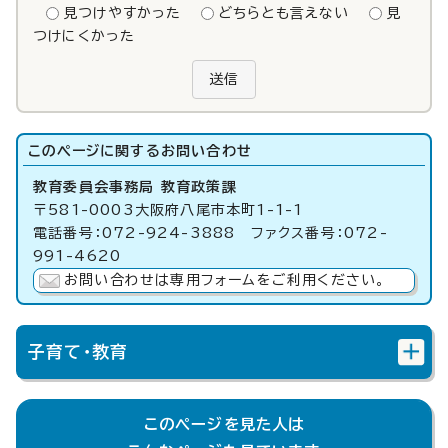
見つけやすかった
どちらとも言えない
見
つけにくかった
送信
このページに関する
お問い合わせ
教育委員会事務局 教育政策課
〒581-0003大阪府八尾市本町1-1-1
電話番号：072-924-3888 ファクス番号：072-
991-4620
お問い合わせは専用フォームをご利用ください。
子育て・教育
このページを見た人は