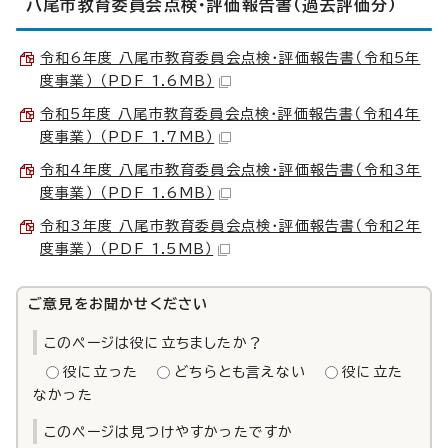
八尾市教育委員会点検・評価報告書（過去評価分）
令和6年度 八尾市教育委員会点検・評価報告書（令和5年
度事業） （PDF 1.6MB）
令和5年度 八尾市教育委員会点検・評価報告書（令和4年
度事業） （PDF 1.7MB）
令和4年度 八尾市教育委員会点検・評価報告書（令和3年
度事業） （PDF 1.6MB）
令和3年度 八尾市教育委員会点検・評価報告書（令和2年
度事業） （PDF 1.5MB）
ご意見をお聞かせください
このページは役に立ちましたか？
役に立った
どちらとも言えない
役に立た
なかった
このページは見つけやすかったですか