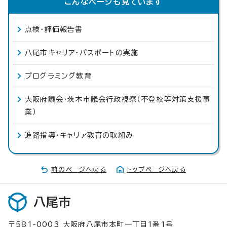
こんなページも見ています
点検・評価報告書
八尾市キャリア・パスポートの実施
プログラミング教育
大阪府議会・茨木市議会行政視察（不登校等対策支援事
業）
進路指導・キャリア教育の取組み
前のページへ戻る
トップページへ戻る
八尾市
〒581-0003 大阪府八尾市本町一丁目1番1号