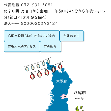
代表電話：072-991-3881
開庁時間：月曜日から金曜日 午前8時45分から午後5時15
分（祝日・年末年始を除く）
法人番号：8000020272124
八尾市役所（本館・西館）のご案内
各課の窓口
市役所へのアクセス
市の紹介