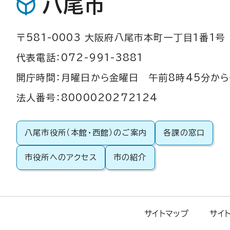
八尾市
〒581-0003 大阪府八尾市本町一丁目1番1号
代表電話：072-991-3881
開庁時間：月曜日から金曜日 午前8時45分から
法人番号：8000020272124
八尾市役所（本館・西館）のご案内
各課の窓口
市役所へのアクセス
市の紹介
サイトマップ
サイ