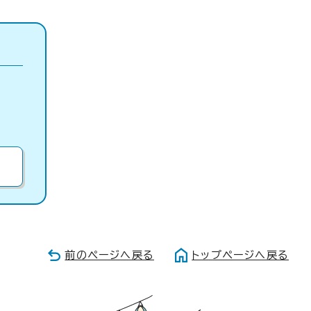
前のページへ戻る
トップページへ戻る