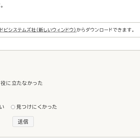
。
ドビシステムズ社（新しいウィンドウ）
からダウンロードできます。
役に立たなかった
い
見つけにくかった
送信