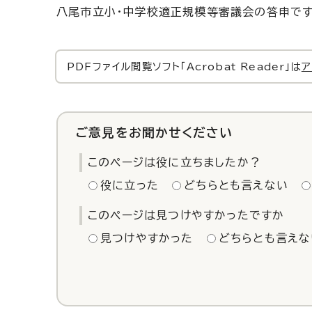
八尾市立小・中学校適正規模等審議会の答申です
PDFファイル閲覧ソフト「Acrobat Reader」は
ア
ご意見をお聞かせください
このページは役に立ちましたか？
役に立った
どちらとも言えない
このページは見つけやすかったですか
見つけやすかった
どちらとも言えな