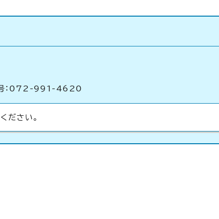
：072-991-4620
ください。