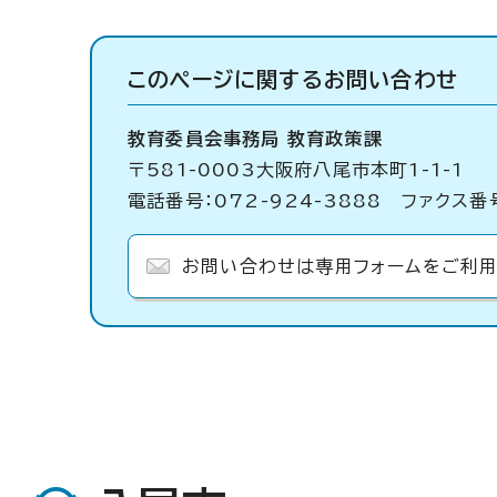
このページに関する
お問い合わせ
教育委員会事務局 教育政策課
〒581-0003大阪府八尾市本町1-1-1
電話番号：072-924-3888 ファクス番号
お問い合わせは専用フォームをご利用