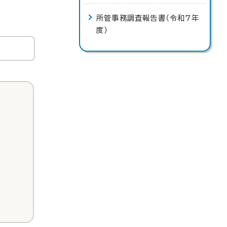
所管事務調査報告書（令和7年
度）