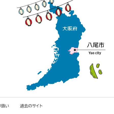
り扱い
過去のサイト