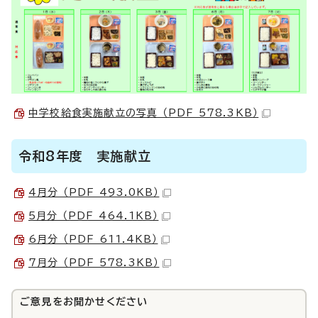
中学校給食実施献立の写真 （PDF 578.3KB）
令和8年度 実施献立
4月分 （PDF 493.0KB）
5月分 （PDF 464.1KB）
6月分 （PDF 611.4KB）
7月分 （PDF 578.3KB）
ご意見をお聞かせください