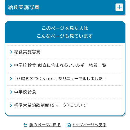
給食実施写真
このページを見た人は
こんなページも見ています
給食実施写真
中学校給食 献立に含まれるアレルギー物質一覧
「八尾ものづくりnet.」がリニューアルしました！
中学校給食
標準営業約款制度（Sマーク）について
前のページへ戻る
トップページへ戻る