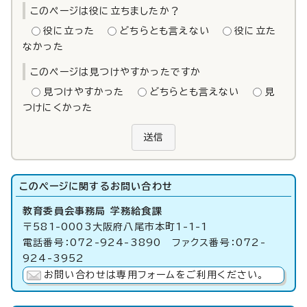
このページは役に立ちましたか？
役に立った
どちらとも言えない
役に立た
なかった
このページは見つけやすかったですか
見つけやすかった
どちらとも言えない
見
つけにくかった
送信
このページに関する
お問い合わせ
教育委員会事務局 学務給食課
〒581-0003大阪府八尾市本町1-1-1
電話番号：072-924-3890 ファクス番号：072-
924-3952
お問い合わせは専用フォームをご利用ください。