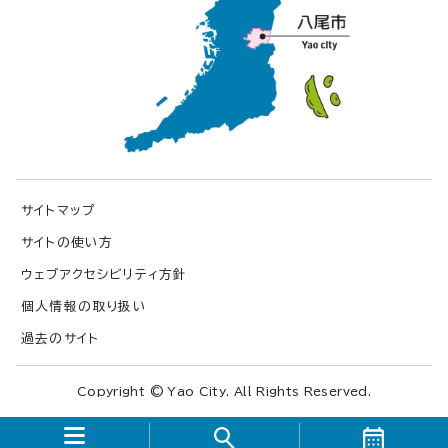
サイトマップ
サイトの使い方
ウェブアクセシビリティ方針
個人情報の取り扱い
過去のサイト
Copyright © Yao City. All Rights Reserved.