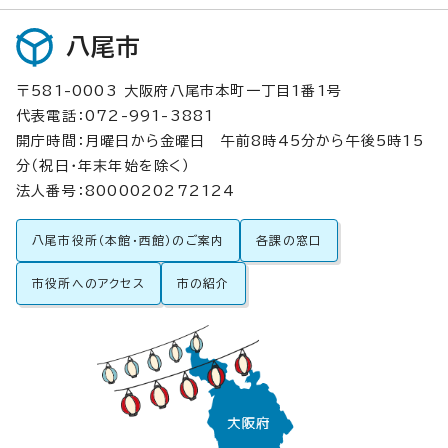
八尾市
〒581-0003 大阪府八尾市本町一丁目1番1号
代表電話：072-991-3881
開庁時間：月曜日から金曜日 午前8時45分から午後5時15
分（祝日・年末年始を除く）
法人番号：8000020272124
八尾市役所（本館・西館）のご案内
各課の窓口
市役所へのアクセス
市の紹介