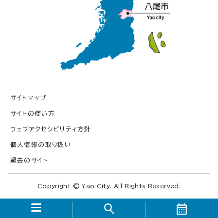
サイトマップ
サイトの使い方
ウェブアクセシビリティ方針
個人情報の取り扱い
過去のサイト
Copyright © Yao City. All Rights Reserved.