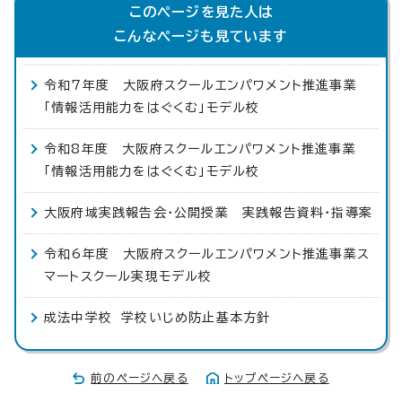
このページを見た人は
こんなページも見ています
令和7年度 大阪府スクールエンパワメント推進事業
「情報活用能力をはぐくむ」モデル校
令和8年度 大阪府スクールエンパワメント推進事業
「情報活用能力をはぐくむ」モデル校
大阪府域実践報告会・公開授業 実践報告資料・指導案
令和6年度 大阪府スクールエンパワメント推進事業ス
マートスクール実現モデル校
成法中学校 学校いじめ防止基本方針
前のページへ戻る
トップページへ戻る