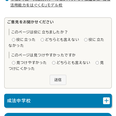
活用能力をはぐくむ」モデル校
ご意見をお聞かせください
このページは役に立ちましたか？
役に立った
どちらとも言えない
役に立た
なかった
このページは見つけやすかったですか
見つけやすかった
どちらとも言えない
見
つけにくかった
送信
成法中学校