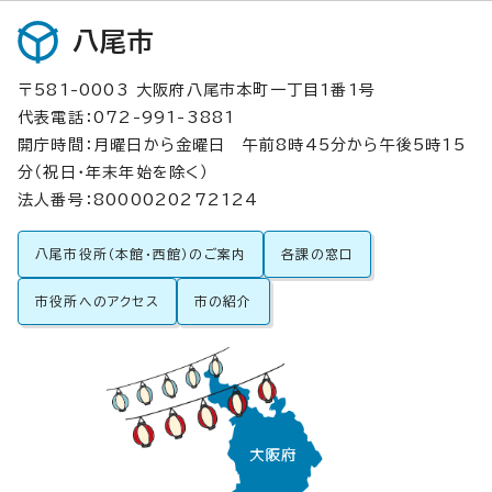
八尾市
〒581-0003 大阪府八尾市本町一丁目1番1号
代表電話：072-991-3881
開庁時間：月曜日から金曜日 午前8時45分から午後5時15
分（祝日・年末年始を除く）
法人番号：8000020272124
八尾市役所（本館・西館）のご案内
各課の窓口
市役所へのアクセス
市の紹介