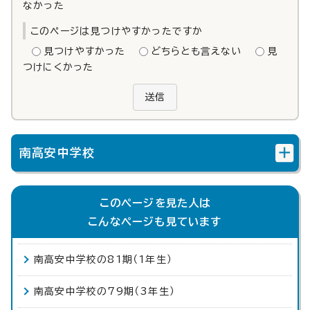
なかった
このページは見つけやすかったですか
見つけやすかった
どちらとも言えない
見
つけにくかった
送信
南高安中学校
このページを見た人は
こんなページも見ています
南高安中学校の81期（1年生）
南高安中学校の79期（3年生）