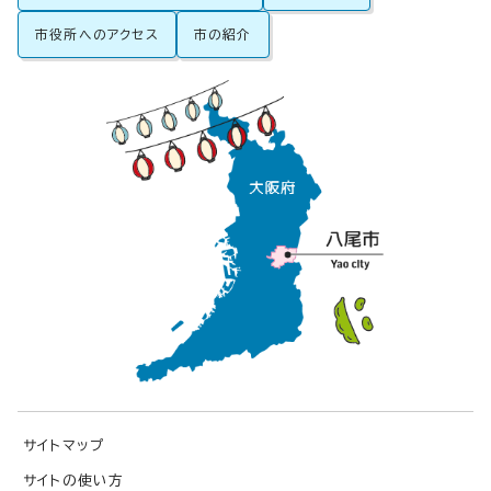
市役所へのアクセス
市の紹介
サイトマップ
サイトの使い方