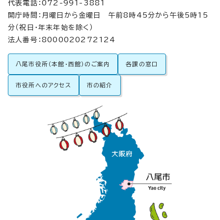
代表電話：072-991-3881
開庁時間：月曜日から金曜日 午前8時45分から午後5時15
分（祝日・年末年始を除く）
法人番号：8000020272124
八尾市役所（本館・西館）のご案内
各課の窓口
市役所へのアクセス
市の紹介