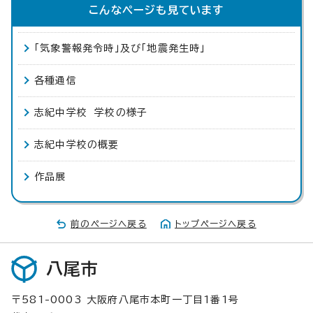
こんなページも見ています
「気象警報発令時」及び「地震発生時」
各種通信
志紀中学校 学校の様子
志紀中学校の概要
作品展
前のページへ戻る
トップページへ戻る
八尾市
〒581-0003 大阪府八尾市本町一丁目1番1号