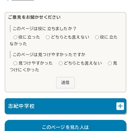
ご意見をお聞かせください
このページは役に立ちましたか？
役に立った
どちらとも言えない
役に立た
なかった
このページは見つけやすかったですか
見つけやすかった
どちらとも言えない
見
つけにくかった
送信
志紀中学校
このページを見た人は