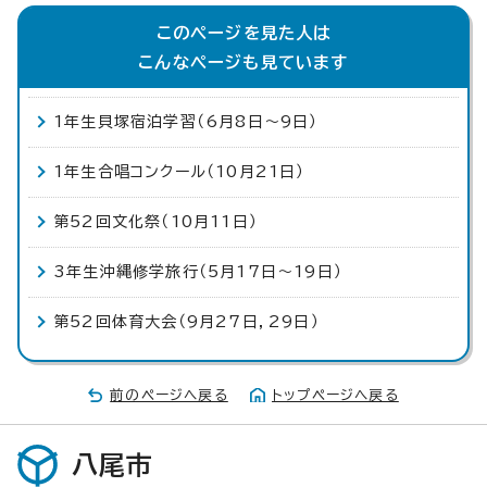
このページを見た人は
こんなページも見ています
1年生貝塚宿泊学習（6月8日～9日）
1年生合唱コンクール（10月21日）
第52回文化祭（10月11日）
3年生沖縄修学旅行（5月17日～19日）
第52回体育大会（9月27日，29日）
前のページへ戻る
トップページへ戻る
八尾市