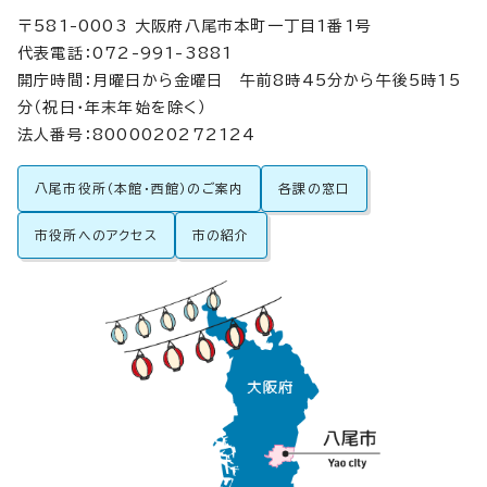
〒581-0003 大阪府八尾市本町一丁目1番1号
代表電話：072-991-3881
開庁時間：月曜日から金曜日 午前8時45分から午後5時15
分（祝日・年末年始を除く）
法人番号：8000020272124
八尾市役所（本館・西館）のご案内
各課の窓口
市役所へのアクセス
市の紹介