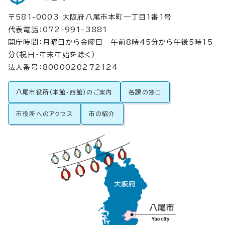
〒581-0003 大阪府八尾市本町一丁目1番1号
代表電話：072-991-3881
開庁時間：月曜日から金曜日 午前8時45分から午後5時15
分（祝日・年末年始を除く）
法人番号：8000020272124
八尾市役所（本館・西館）のご案内
各課の窓口
市役所へのアクセス
市の紹介