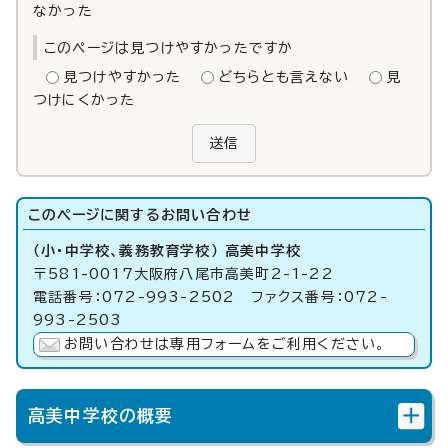
なかった
このページは見つけやすかったですか
見つけやすかった
どちらとも言えない
見
つけにくかった
送信
このページに関する
お問い合わせ
（小・中学校、義務教育学校） 高美中学校
〒581-0017大阪府八尾市高美町2-1-22
電話番号：072-993-2502 ファクス番号：072-
993-2503
お問い合わせは専用フォームをご利用ください。
高美中学校の概要