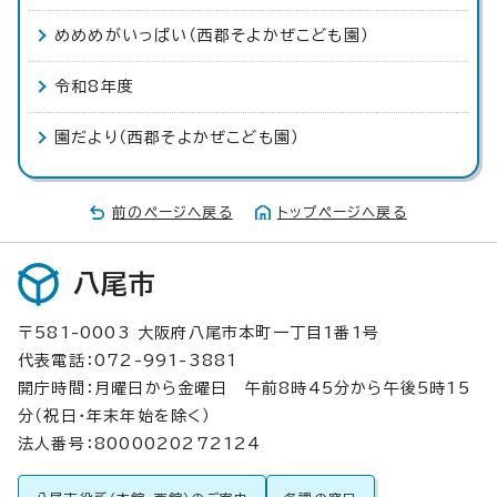
めめめがいっぱい（西郡そよかぜこども園）
令和8年度
園だより（西郡そよかぜこども園）
前のページへ戻る
トップページへ戻る
八尾市
〒581-0003 大阪府八尾市本町一丁目1番1号
代表電話：072-991-3881
開庁時間：月曜日から金曜日 午前8時45分から午後5時15
分（祝日・年末年始を除く）
法人番号：8000020272124