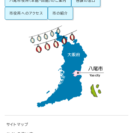
八尾市役所（本館・西館）のご案内
各課の窓口
市役所へのアクセス
市の紹介
サイトマップ