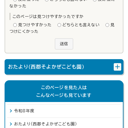
なかった
このページは見つけやすかったですか
見つけやすかった
どちらとも言えない
見
つけにくかった
送信
おたより（西郡そよかぜこども園）
このページを見た人は
こんなページも見ています
令和8年度
おたより（西郡そよかぜこども園）