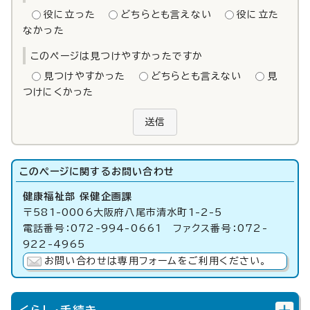
役に立った
どちらとも言えない
役に立た
なかった
このページは見つけやすかったですか
見つけやすかった
どちらとも言えない
見
つけにくかった
送信
このページに関する
お問い合わせ
健康福祉部 保健企画課
〒581-0006大阪府八尾市清水町1-2-5
電話番号：072-994-0661 ファクス番号：072-
922-4965
お問い合わせは専用フォームをご利用ください。