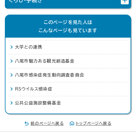
くらし・手続き
このページを見た人は
こんなページも見ています
大学との連携
八尾市魅力ある観光創造基金
八尾市感染症発生動向調査委員会
RSウイルス感染症
公共公益施設整備基金
前のページへ戻る
トップページへ戻る