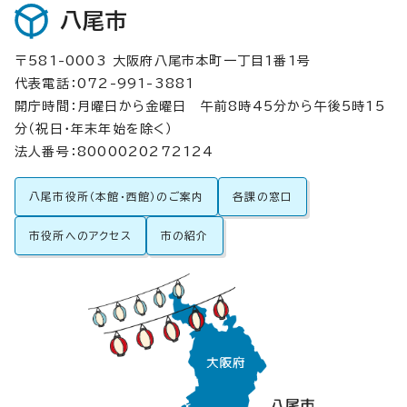
八尾市
〒581-0003 大阪府八尾市本町一丁目1番1号
代表電話：072-991-3881
開庁時間：月曜日から金曜日 午前8時45分から午後5時15
分（祝日・年末年始を除く）
法人番号：8000020272124
八尾市役所（本館・西館）のご案内
各課の窓口
市役所へのアクセス
市の紹介