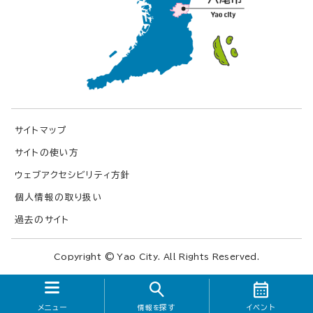
サイトマップ
サイトの使い方
ウェブアクセシビリティ方針
個人情報の取り扱い
過去のサイト
Copyright © Yao City. All Rights Reserved.
メニュー
探す
イベント
情報を