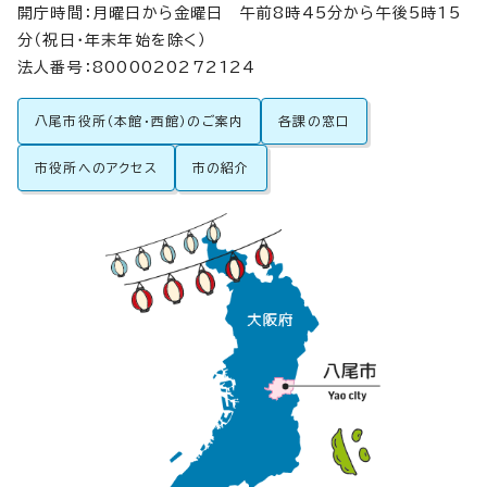
開庁時間：月曜日から金曜日 午前8時45分から午後5時15
分（祝日・年末年始を除く）
法人番号：8000020272124
八尾市役所（本館・西館）のご案内
各課の窓口
市役所へのアクセス
市の紹介