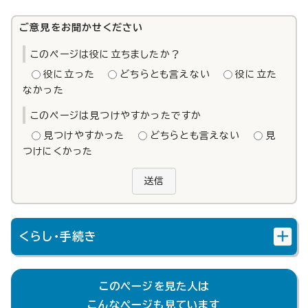
ご意見をお聞かせください
このページは役に立ちましたか？
役に立った
どちらとも言えない
役に立た
なかった
このページは見つけやすかったですか
見つけやすかった
どちらとも言えない
見
つけにくかった
送信
くらし・手続き
このページを見た人は
こんなページも見ています