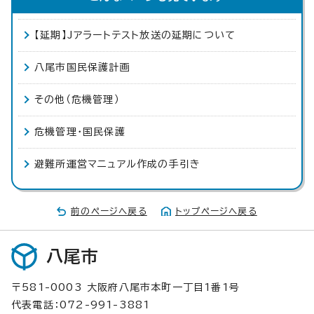
【延期】Jアラートテスト放送の延期について
八尾市国民保護計画
その他（危機管理）
危機管理・国民保護
避難所運営マニュアル作成の手引き
前のページへ戻る
トップページへ戻る
八尾市
〒581-0003 大阪府八尾市本町一丁目1番1号
代表電話：072-991-3881