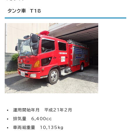
タンク車 T18
運用開始年月 平成21年2月
排気量 6,400cc
車両総重量 10,135kg