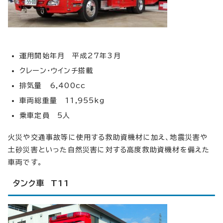
運用開始年月 平成27年3月
クレーン・ウインチ搭載
排気量 6,400cc
車両総重量 11,955kg
乗車定員 5人
火災や交通事故等に使用する救助資機材に加え、地震災害や
土砂災害といった自然災害に対する高度救助資機材を備えた
車両です。
タンク車 T11