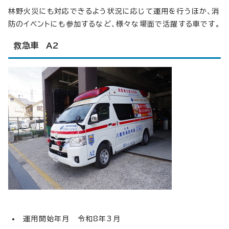
林野火災にも対応できるよう状況に応じて運用を行うほか、消
防のイベントにも参加するなど、様々な場面で活躍する車です。
救急車 A2
運用開始年月 令和8年3月