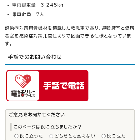
車両総重量 3,245kg
乗車定員 7人
感染症対策用資機材を積載した救急車であり、運転席室と傷病
者室を感染症対策用間仕切りで区画できる仕様となっていま
す。
手話でのお問い合わせ
ご意見をお聞かせください
このページは役に立ちましたか？
役に立った
どちらとも言えない
役に立た