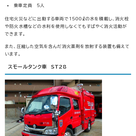
乗車定員 5人
住宅火災などに出動する車両で1500ℓの水を積載し、消火栓
や防火水槽などの水利を使用しなくてもすばやく消火活動が
できます。
また、圧縮した空気を含んだ消火薬剤を放射する装置も備えて
います。
スモールタンク車 ST28