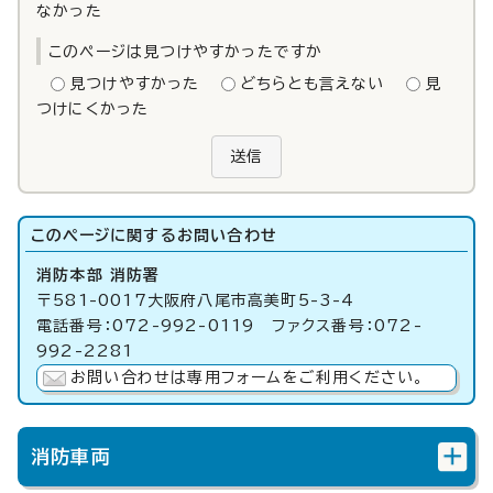
なかった
このページは見つけやすかったですか
見つけやすかった
どちらとも言えない
見
つけにくかった
送信
このページに関する
お問い合わせ
消防本部 消防署
〒581-0017大阪府八尾市高美町5-3-4
電話番号：072-992-0119 ファクス番号：072-
992-2281
お問い合わせは専用フォームをご利用ください。
消防車両