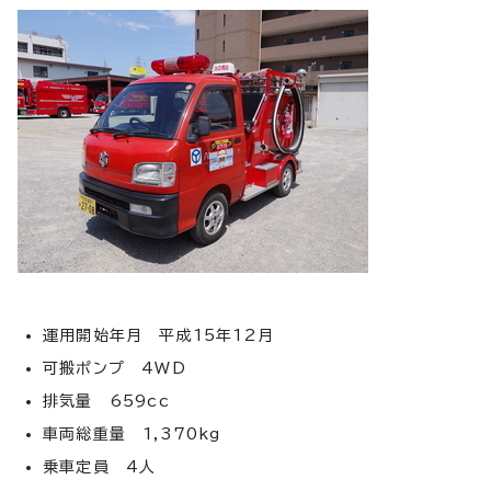
運用開始年月 平成15年12月
可搬ポンプ 4WD
排気量 659cc
車両総重量 1,370kg
乗車定員 4人