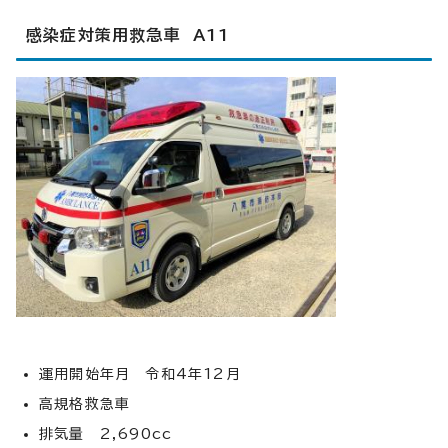
感染症対策用救急車 A11
運用開始年月 令和4年12月
高規格救急車
排気量 2,690cc