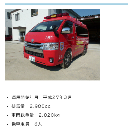
運用開始年月 平成27年3月
排気量 2,980cc
車両総重量 2,820kg
乗車定員 6人