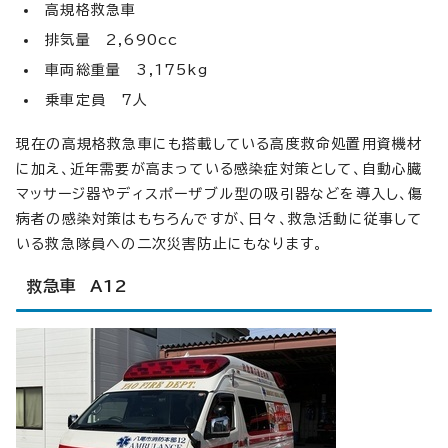
高規格救急車
排気量 2,690cc
車両総重量 3,175kg
乗車定員 7人
現在の高規格救急車にも搭載している高度救命処置用資機材
に加え、近年需要が高まっている感染症対策として、自動心臓
マッサージ器やディスポーザブル型の吸引器などを導入し、傷
病者の感染対策はもちろんですが、日々、救急活動に従事して
いる救急隊員への二次災害防止にもなります。
救急車 A12