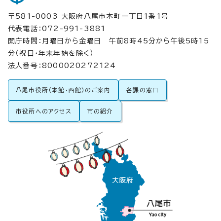
〒581-0003 大阪府八尾市本町一丁目1番1号
代表電話：072-991-3881
開庁時間：月曜日から金曜日 午前8時45分から午後5時15
分（祝日・年末年始を除く）
法人番号：8000020272124
八尾市役所（本館・西館）のご案内
各課の窓口
市役所へのアクセス
市の紹介