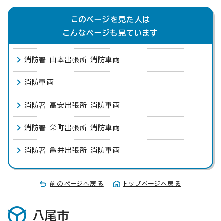
このページを見た人は
こんなページも見ています
消防署 山本出張所 消防車両
消防車両
消防署 高安出張所 消防車両
消防署 栄町出張所 消防車両
消防署 亀井出張所 消防車両
前のページへ戻る
トップページへ戻る
八尾市