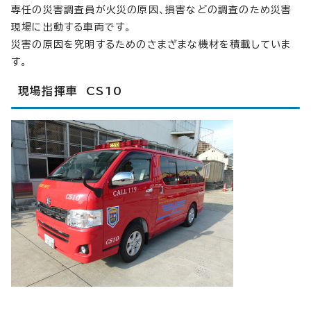
専任の災害調査員が火災の原因、損害などの調査のため災害
現場に出動する車両です。
災害の原因を究明するためのさまざまな機材を積載していま
す。
現場指揮車 CS10