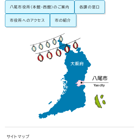
八尾市役所（本館・西館）のご案内
各課の窓口
市役所へのアクセス
市の紹介
サイトマップ