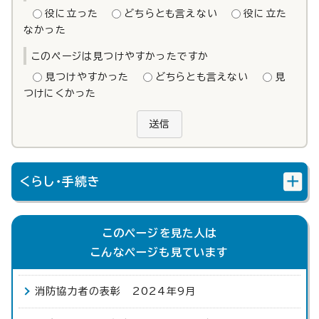
役に立った
どちらとも言えない
役に立た
なかった
このページは見つけやすかったですか
見つけやすかった
どちらとも言えない
見
つけにくかった
送信
くらし・手続き
このページを見た人は
こんなページも見ています
消防協力者の表彰 2024年9月