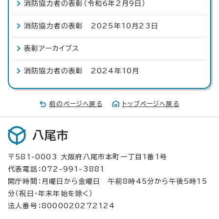
消防協力者の表彰（令和6年2月9日）
消防協力者の表彰 2025年10月23日
表彰アーカイブス
消防協力者の表彰 2024年10月
前のページへ戻る
トップページへ戻る
八尾市
〒581-0003 大阪府八尾市本町一丁目1番1号
代表電話：072-991-3881
開庁時間：月曜日から金曜日 午前8時45分から午後5時15
分（祝日・年末年始を除く）
法人番号：8000020272124