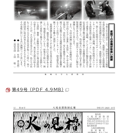
第49号 （PDF 4.9MB）