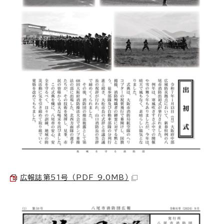
広報誌第51号 （PDF 9.0MB）