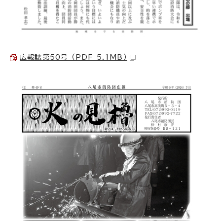
広報誌第50号 （PDF 5.1MB）