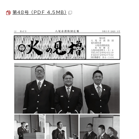
第48号 （PDF 4.5MB）