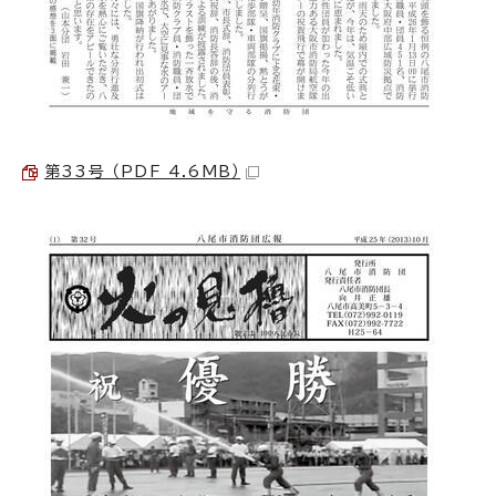
第33号 （PDF 4.6MB）