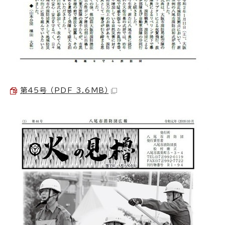
第45号 （PDF 3.6MB）