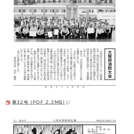
第32号 （PDF 2.3MB）