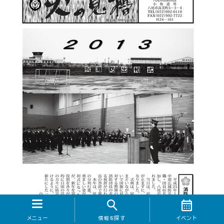
メニュー
探す
イベント
情報を