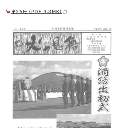
第36号 （PDF 3.8MB）