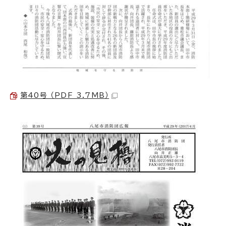
第40号 （PDF 3.7MB）