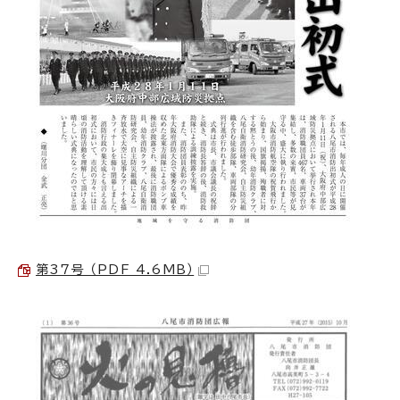
第37号 （PDF 4.6MB）