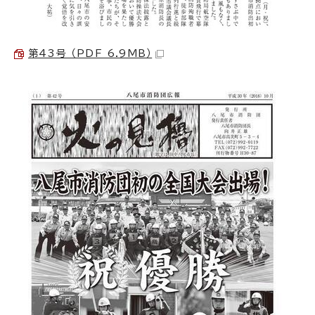
第43号 （PDF 6.9MB）