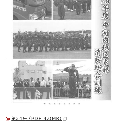
第34号 （PDF 4.0MB）