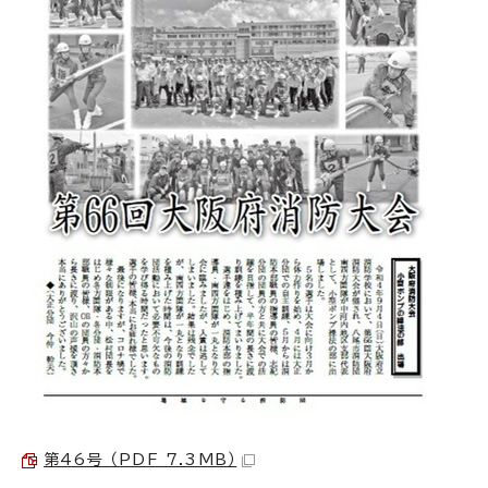
第46号 （PDF 7.3MB）