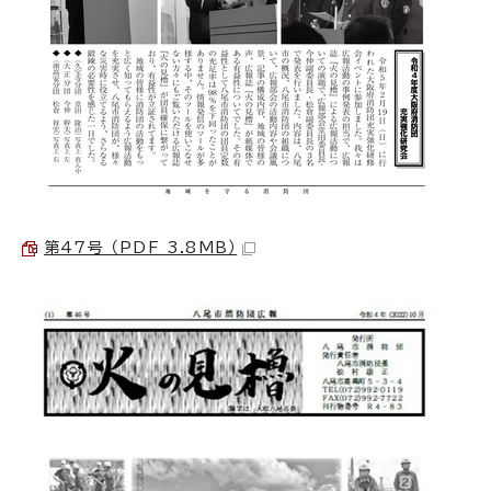
第47号 （PDF 3.8MB）