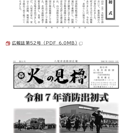
広報誌第52号 （PDF 6.0MB）