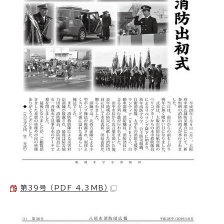
第39号 （PDF 4.3MB）