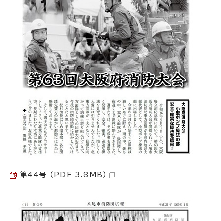
第44号 （PDF 3.8MB）