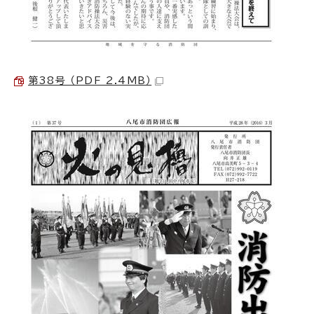
第38号 （PDF 2.4MB）