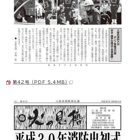
第42号 （PDF 5.4MB）