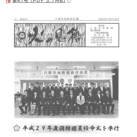
第41号 （PDF 3.7MB）