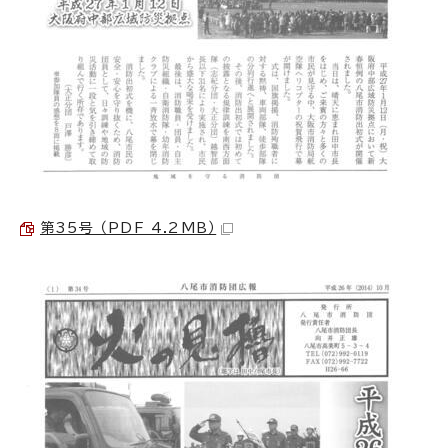
第35号 （PDF 4.2MB）