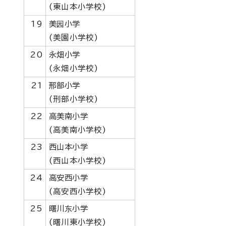
(東山本小学校)
19
美园小学
(美園小学校)
20
永畑小学
(永畑小学校)
21
邢部小学
(刑部小学校)
22
高美南小学
(高美南小学校)
23
西山本小学
(西山本小学校)
24
高安西小学
(高安西小学校)
25
曙川东小学
(曙川東小学校)