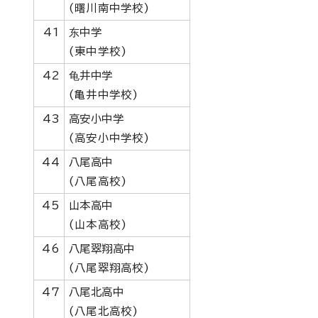
(曙川南中学校)
41
东中学
(東中学校)
42
龟井中学
(亀井中学校)
43
高安小中学
(高安小中学校)
44
八尾高中
(八尾高校)
45
山本高中
(山本高校)
46
八尾翠翔高中
(八尾翠翔高校)
47
八尾北高中
(八尾北高校)