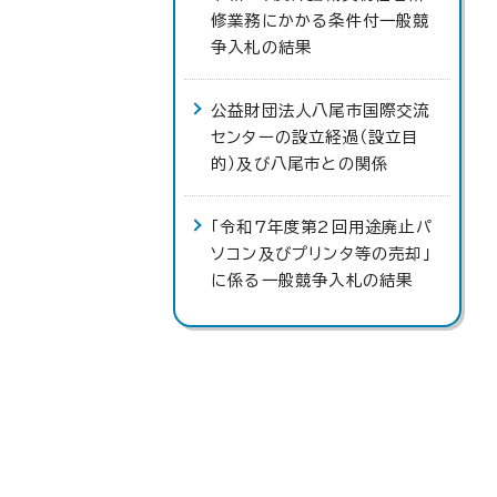
修業務にかかる条件付一般競
争入札の結果
公益財団法人八尾市国際交流
センターの設立経過（設立目
的）及び八尾市との関係
「令和7年度第2回用途廃止パ
ソコン及びプリンタ等の売却」
に係る一般競争入札の結果