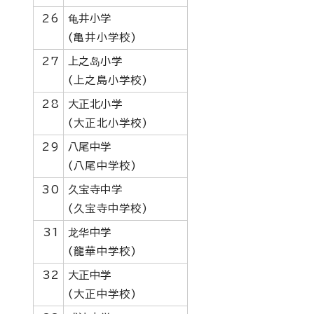
26
龟井小学
(亀井小学校)
27
上之岛小学
(上之島小学校)
28
大正北小学
(大正北小学校)
29
八尾中学
(八尾中学校)
30
久宝寺中学
(久宝寺中学校)
31
龙华中学
(龍華中学校)
32
大正中学
(大正中学校)