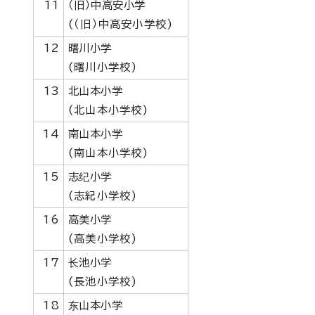
11
（旧）中高安小学
(（旧）中高安小学校)
12
曙川小学
(曙川小学校)
13
北山本小学
(北山本小学校)
14
南山本小学
(南山本小学校)
15
志纪小学
(志紀小学校)
16
高美小学
(高美小学校)
17
长池小学
(長池小学校)
18
东山本小学