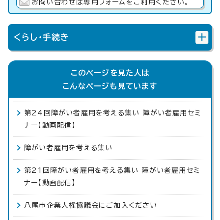
お問い合わせは専用フォームをご利用ください。
くらし・手続き
このページを見た人は
こんなページも見ています
第24回障がい者雇用を考える集い 障がい者雇用セミ
ナー【動画配信】
障がい者雇用を考える集い
第21回障がい者雇用を考える集い 障がい者雇用セミ
ナー【動画配信】
八尾市企業人権協議会にご加入ください