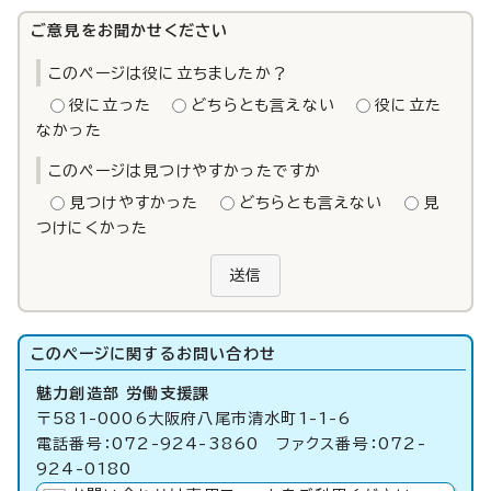
ご意見をお聞かせください
このページは役に立ちましたか？
役に立った
どちらとも言えない
役に立た
なかった
このページは見つけやすかったですか
見つけやすかった
どちらとも言えない
見
つけにくかった
送信
このページに関する
お問い合わせ
魅力創造部 労働支援課
〒581-0006大阪府八尾市清水町1-1-6
電話番号：072-924-3860 ファクス番号：072-
924-0180