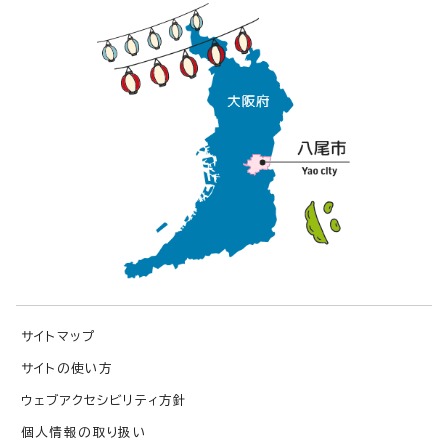
サイトマップ
サイトの使い方
ウェブアクセシビリティ方針
個人情報の取り扱い