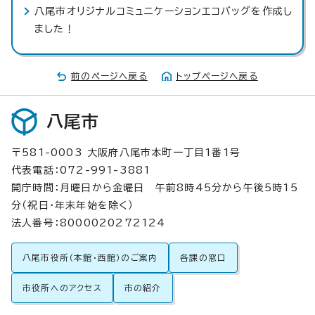
八尾市オリジナルコミュニケーションエコバッグを作成し
ました！
前のページへ戻る
トップページへ戻る
八尾市
〒581-0003 大阪府八尾市本町一丁目1番1号
代表電話：072-991-3881
開庁時間：月曜日から金曜日 午前8時45分から午後5時15
分（祝日・年末年始を除く）
法人番号：8000020272124
八尾市役所（本館・西館）のご案内
各課の窓口
市役所へのアクセス
市の紹介