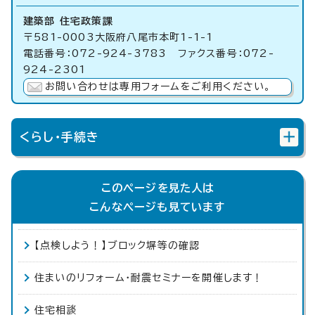
建築部 住宅政策課
〒581-0003大阪府八尾市本町1-1-1
電話番号：072-924-3783 ファクス番号：072-
924-2301
お問い合わせは専用フォームをご利用ください。
くらし・手続き
このページを見た人は
こんなページも見ています
【点検しよう！】ブロック塀等の確認
住まいのリフォーム・耐震セミナーを開催します！
住宅相談