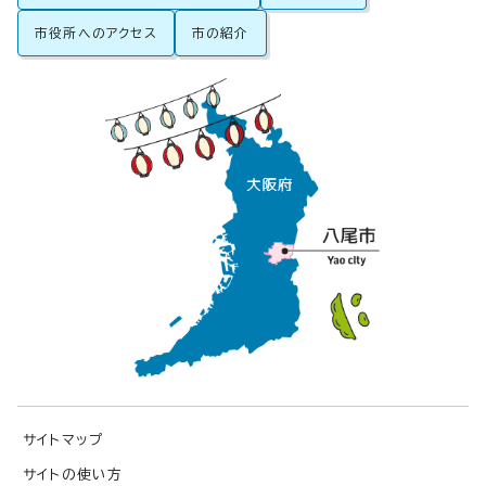
市役所へのアクセス
市の紹介
サイトマップ
サイトの使い方