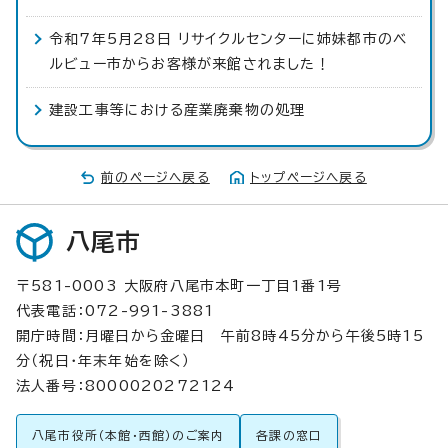
令和7年5月28日 リサイクルセンターに姉妹都市のベ
ルビュー市からお客様が来館されました！
建設工事等における産業廃棄物の処理
前のページへ戻る
トップページへ戻る
八尾市
〒581-0003 大阪府八尾市本町一丁目1番1号
代表電話：072-991-3881
開庁時間：月曜日から金曜日 午前8時45分から午後5時15
分（祝日・年末年始を除く）
法人番号：8000020272124
八尾市役所（本館・西館）のご案内
各課の窓口