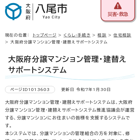
災害・救急
現在の位置：
トップページ
>
くらし・手続き
>
相談
>
住宅相談
> 大阪府分譲マンション管理・建替えサポートシステム
大阪府分譲マンション管理・建替え
サポートシステム
ページID1013603
更新日 令和7年1月30日
大阪府分譲マンション管理・建替えサポートシステムは、大阪府
分譲マンション管理・建替えサポートシステム推進協議会が運営
する、分譲マンションにお住まいの皆様を支援するシステムで
す。
本システムでは、分譲マンションの管理組合の方を対象に、修