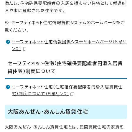
満たし、住宅確保要配慮者の入居を拒まない住宅として都道府
県や市に登録された住宅です。
※ セーフティネット住宅情報提供システムのホームページをご
覧ください。
セーフティネット住宅情報提供システムホームページ
（外部リ
ンク）
セーフティネット住宅（住宅確保要配慮者円滑入居賃
貸住宅）制度について
セーフティネット住宅（住宅確保要配慮者円滑入居賃貸住
宅）制度について
（外部リンク）
大阪あんぜん・あんしん賃貸住宅
大阪あんぜん・あんしん賃貸住宅とは、民間賃貸住宅の家賃を