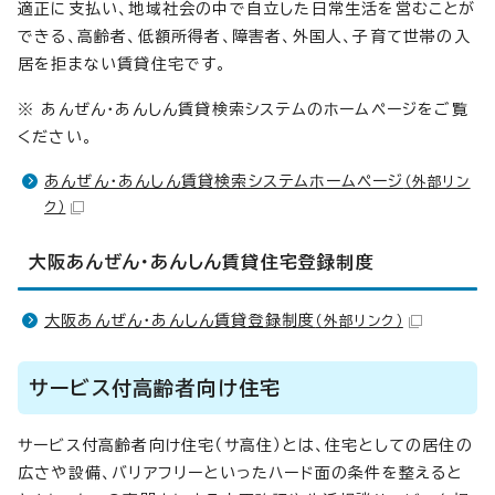
適正に支払い、地域社会の中で自立した日常生活を営むことが
できる、高齢者、低額所得者、障害者、外国人、子育て世帯の入
居を拒まない賃貸住宅です。
※ あんぜん・あんしん賃貸検索システムのホームページをご覧
ください。
あんぜん・あんしん賃貸検索システムホームページ
（外部リン
ク）
大阪あんぜん・あんしん賃貸住宅登録制度
大阪あんぜん・あんしん賃貸登録制度
（外部リンク）
サービス付高齢者向け住宅
サービス付高齢者向け住宅（サ高住）とは、住宅としての居住の
広さや設備、バリアフリーといったハード面の条件を整えると