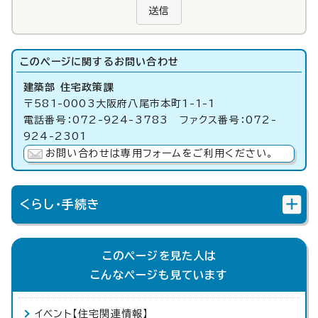
送信
このページに関する
お問い合わせ
建築部 住宅政策課
〒581-0003大阪府八尾市本町1-1-1
電話番号：072-924-3783 ファクス番号：072-
924-2301
お問い合わせは専用フォームをご利用ください。
くらし・手続き
このページを見た人は
こんなページも見ています
イベント【住宅関連情報】