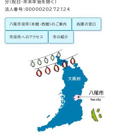
分（祝日・年末年始を除く）
法人番号：8000020272124
八尾市役所（本館・西館）のご案内
各課の窓口
市役所へのアクセス
市の紹介