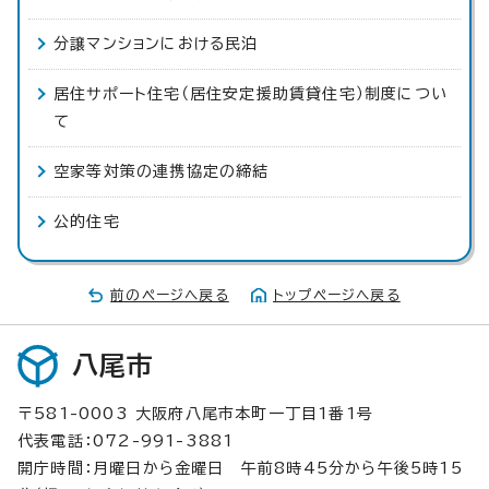
分譲マンションにおける民泊
居住サポート住宅（居住安定援助賃貸住宅）制度につい
て
空家等対策の連携協定の締結
公的住宅
前のページへ戻る
トップページへ戻る
八尾市
〒581-0003 大阪府八尾市本町一丁目1番1号
代表電話：072-991-3881
開庁時間：月曜日から金曜日 午前8時45分から午後5時15