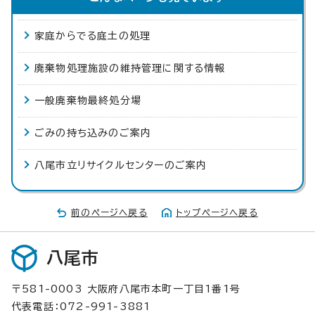
家庭からでる庭土の処理
廃棄物処理施設の維持管理に関する情報
一般廃棄物最終処分場
ごみの持ち込みのご案内
八尾市立リサイクルセンターのご案内
前のページへ戻る
トップページへ戻る
八尾市
〒581-0003 大阪府八尾市本町一丁目1番1号
代表電話：072-991-3881