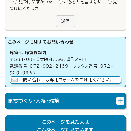
見つけやすかった
どちらとも言えない
見
つけにくかった
送信
このページに関する
お問い合わせ
環境部 環境施設課
〒581-0026大阪府八尾市曙町2-11
電話番号：072-992-2139 ファクス番号：072-
929-9367
お問い合わせは専用フォームをご利用ください。
まちづくり・人権・環境
このページを見た人は
こんなページも見ています