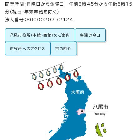
開庁時間：月曜日から金曜日 午前8時45分から午後5時15
分（祝日・年末年始を除く）
法人番号：8000020272124
八尾市役所（本館・西館）のご案内
各課の窓口
市役所へのアクセス
市の紹介