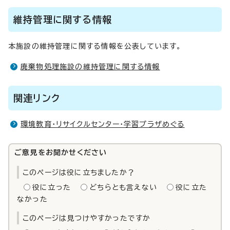
維持管理に関する情報
本施設の維持管理に関する情報を公表しています。
廃棄物処理施設の維持管理に関する情報
関連リンク
環境教育・リサイクルセンター・学習プラザめぐる
ご意見をお聞かせください
このページは役に立ちましたか？
役に立った
どちらとも言えない
役に立た
なかった
このページは見つけやすかったですか