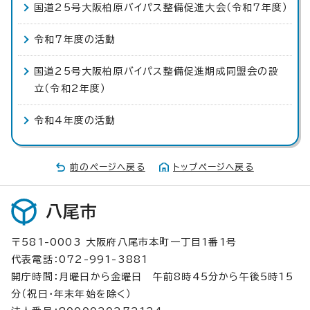
国道25号大阪柏原バイパス整備促進大会（令和7年度）
令和7年度の活動
国道25号大阪柏原バイパス整備促進期成同盟会の設
立（令和2年度）
令和4年度の活動
前のページへ戻る
トップページへ戻る
八尾市
〒581-0003 大阪府八尾市本町一丁目1番1号
代表電話：072-991-3881
開庁時間：月曜日から金曜日 午前8時45分から午後5時15
分（祝日・年末年始を除く）