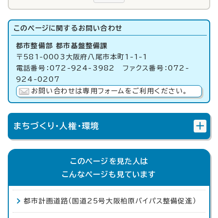
このページに関する
お問い合わせ
都市整備部 都市基盤整備課
〒581-0003大阪府八尾市本町1-1-1
電話番号：072-924-3982 ファクス番号：072-
924-0207
お問い合わせは専用フォームをご利用ください。
まちづくり・人権・環境
このページを見た人は
こんなページも見ています
都市計画道路（国道25号大阪柏原バイパス整備促進）