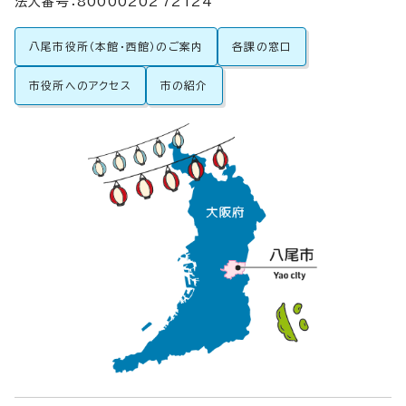
法人番号：8000020272124
八尾市役所（本館・西館）のご案内
各課の窓口
市役所へのアクセス
市の紹介