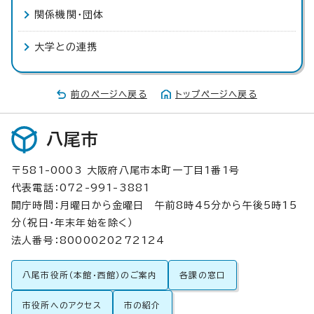
関係機関・団体
大学との連携
前のページへ戻る
トップページへ戻る
八尾市
〒581-0003 大阪府八尾市本町一丁目1番1号
代表電話：072-991-3881
開庁時間：月曜日から金曜日 午前8時45分から午後5時15
分（祝日・年末年始を除く）
法人番号：8000020272124
八尾市役所（本館・西館）のご案内
各課の窓口
市役所へのアクセス
市の紹介