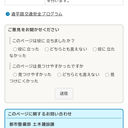
を行います。
通学路交通安全プログラム
ご意見をお聞かせください
このページは役に立ちましたか？
役に立った
どちらとも言えない
役に立た
なかった
このページは見つけやすかったですか
見つけやすかった
どちらとも言えない
見
つけにくかった
送信
このページに関する
お問い合わせ
都市整備部 土木建設課