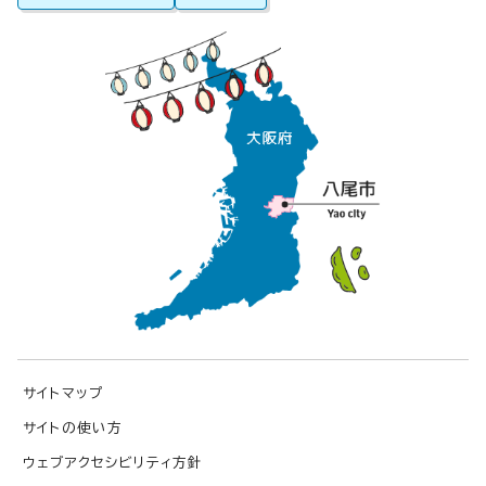
サイトマップ
サイトの使い方
ウェブアクセシビリティ方針