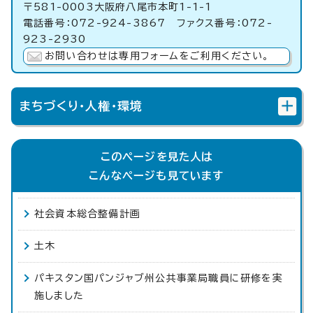
〒581-0003大阪府八尾市本町1-1-1
電話番号：072-924-3867 ファクス番号：072-
923-2930
お問い合わせは専用フォームをご利用ください。
まちづくり・人権・環境
このページを見た人は
こんなページも見ています
社会資本総合整備計画
土木
パキスタン国パンジャブ州公共事業局職員に研修を実
施しました