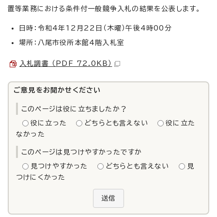
置等業務における条件付一般競争入札の結果を公表します。
日時：令和4年12月22日（木曜）午後4時00分
場所：八尾市役所本館4階入札室
入札調書 （PDF 72.0KB）
ご意見をお聞かせください
このページは役に立ちましたか？
役に立った
どちらとも言えない
役に立た
なかった
このページは見つけやすかったですか
見つけやすかった
どちらとも言えない
見
つけにくかった
送信