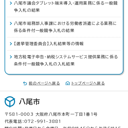
八尾市議会タブレット端末導入・運用業務に係る一般競
争入札の結果
八尾市総務部人事課における労働者派遣による業務に
係る条件付一般競争入札の結果
【選挙管理委員会】入札結果等の情報
地方税電子申告・納税システムサービス提供業務に係る
条件付一般競争入札の入札結果
前のページへ戻る
トップページへ戻る
八尾市
〒581-0003 大阪府八尾市本町一丁目1番1号
代表電話：072-991-3881