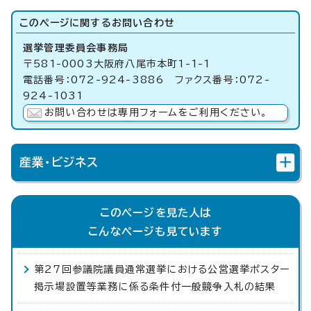
このページに関する
お問い合わせ
選挙管理委員会事務局
〒581-0003大阪府八尾市本町1-1-1
電話番号：072-924-3886 ファクス番号：072-
924-1031
お問い合わせは専用フォームをご利用ください。
産業・ビジネス
このページを見た人は
こんなページも見ています
第27回参議院議員通常選挙における公営選挙ポスター
掲示場設置等業務に係る条件付一般競争入札の結果