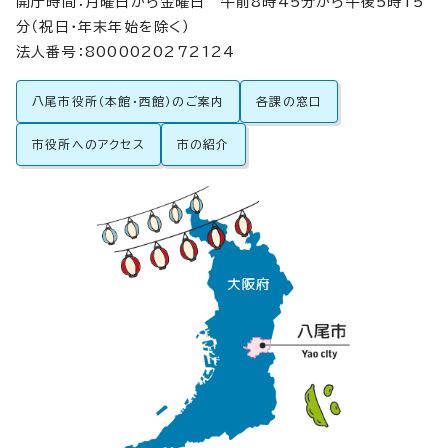
開庁時間：月曜日から金曜日 午前8時45分から午後5時15
分（祝日・年末年始を除く）
法人番号：8000020272124
八尾市役所（本館・西館）のご案内
各課の窓口
市役所へのアクセス
市の紹介