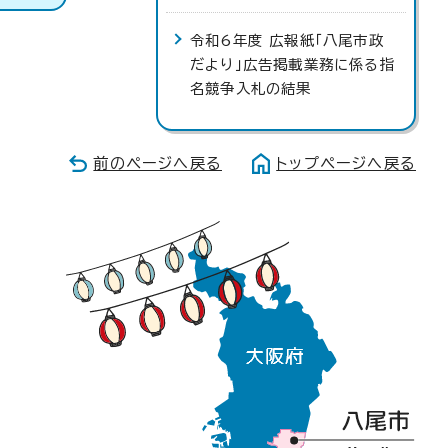
令和6年度 広報紙「八尾市政
だより」広告掲載業務に係る指
名競争入札の結果
前のページへ戻る
トップページへ戻る