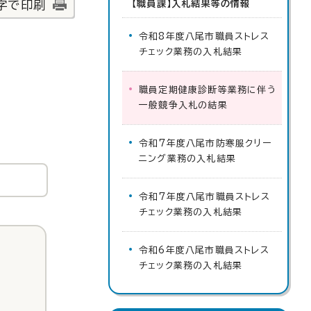
字で印刷
【職員課】入札結果等の情報
令和8年度八尾市職員ストレス
チェック業務の入札結果
職員定期健康診断等業務に伴う
一般競争入札の結果
令和7年度八尾市防寒服クリー
ニング業務の入札結果
令和7年度八尾市職員ストレス
チェック業務の入札結果
令和6年度八尾市職員ストレス
チェック業務の入札結果