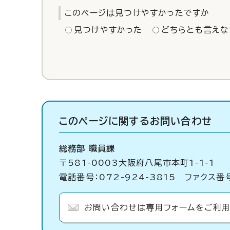
このページは見つけやすかったですか
見つけやすかった
どちらとも言えな
このページに関する
お問い合わせ
総務部 職員課
〒581-0003大阪府八尾市本町1-1-1
電話番号：072-924-3815 ファクス番号
お問い合わせは専用フォームをご利用