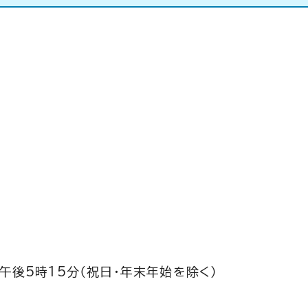
午後5時15分（祝日・年末年始を除く）