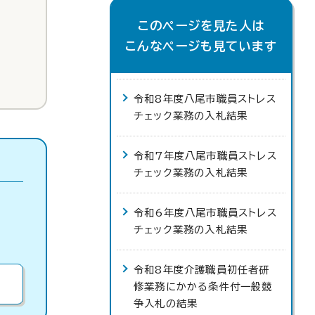
このページを見た人は
こんなページも見ています
令和8年度八尾市職員ストレス
チェック業務の入札結果
令和7年度八尾市職員ストレス
チェック業務の入札結果
令和6年度八尾市職員ストレス
チェック業務の入札結果
令和8年度介護職員初任者研
修業務にかかる条件付一般競
争入札の結果