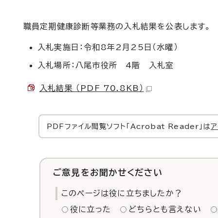
職員定期健康診断等業務の入札結果を公表します。
入札実施日：令和8年2月25日（水曜）
入札場所：八尾市役所 4階 入札室
入札結果 （PDF 70.8KB）
PDFファイル閲覧ソフト「Acrobat Reader」は
ア
ご意見をお聞かせください
このページは役に立ちましたか？
役に立った
どちらとも言えない