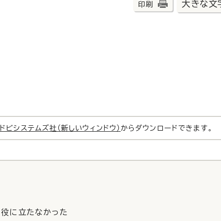
大きな文
印刷
ドビシステムズ社（新しいウィンドウ）
からダウンロードできます。
役に立たなかった