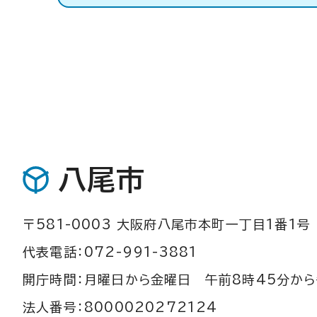
八尾市
〒581-0003 大阪府八尾市本町一丁目1番1号
代表電話：072-991-3881
開庁時間：月曜日から金曜日 午前8時45分から
法人番号：8000020272124