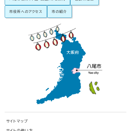
市役所へのアクセス
市の紹介
サイトマップ
サイトの使い方