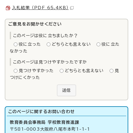
入札結果 （PDF 65.4KB）
ご意見をお聞かせください
このページは役に立ちましたか？
役に立った
どちらとも言えない
役に立た
なかった
このページは見つけやすかったですか
見つけやすかった
どちらとも言えない
見
つけにくかった
送信
このページに関する
お問い合わせ
教育委員会事務局 学校教育推進課
〒581-0003大阪府八尾市本町1-1-1