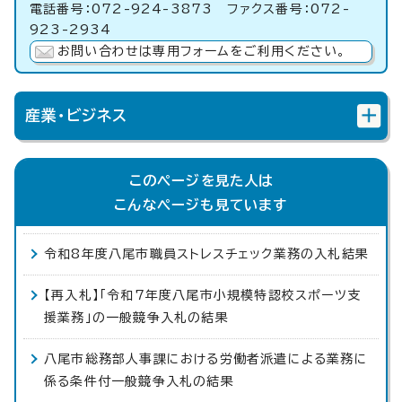
電話番号：072-924-3873 ファクス番号：072-
923-2934
お問い合わせは専用フォームをご利用ください。
産業・ビジネス
このページを見た人は
こんなページも見ています
令和8年度八尾市職員ストレスチェック業務の入札結果
【再入札】「令和7年度八尾市小規模特認校スポーツ支
援業務」の一般競争入札の結果
八尾市総務部人事課における労働者派遣による業務に
係る条件付一般競争入札の結果