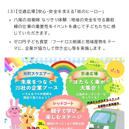
（3）【交通広場】安心・安全を支える「街のヒーロー」
八尾の自衛隊 なりきり体験 ：地域の安全を守る最前
線の仕事の重要性をイベントを通じて子どもたちに感
じていただきます。
ゼロ円子ども食堂 ：フードロス削減と地域産物をテー
マに、企業が協力して炊き出し等を実施します 。