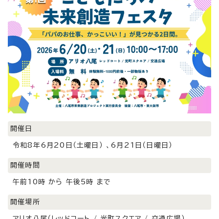
開催日
令和8年6月20日（土曜日） 、6月21日（日曜日）
開催時間
午前10時 から 午後5時 まで
開催場所
アリオ八尾（レッドコート / 光町スクエア / 交通広場）