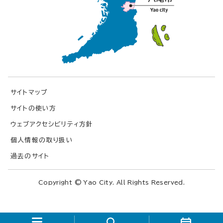
サイトマップ
サイトの使い方
ウェブアクセシビリティ方針
個人情報の取り扱い
過去のサイト
Copyright © Yao City. All Rights Reserved.