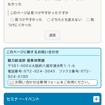
なかった
このページは見つけやすかったですか
見つけやすかった
どちらとも言えない
見
つけにくかった
送信
このページに関する
お問い合わせ
魅力創造部 産業政策課
〒581-0006大阪府八尾市清水町1-1-6
電話番号：072-924-3845 ファクス番号：072-
924-0180
お問い合わせは専用フォームをご利用ください。
セミナー・イベント