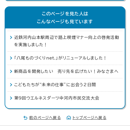
このページを見た人は
こんなページも見ています
近鉄河内山本駅周辺で路上喫煙マナー向上の啓発活動
を実施しました！
「八尾ものづくりnet.」がリニューアルしました！
新商品を開発したい 売り先を広げたい！みなさまへ
こどもたちが“未来の仕事”に出会う2日間
第9回ウエルネスダーツ中河内市民交流大会
前のページへ戻る
トップページへ戻る