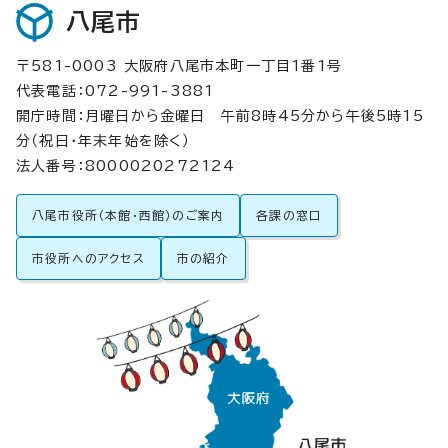
八尾市
〒581-0003 大阪府八尾市本町一丁目1番1号
代表電話：072-991-3881
開庁時間：月曜日から金曜日 午前8時45分から午後5時15
分（祝日・年末年始を除く）
法人番号：8000020272124
八尾市役所（本館・西館）のご案内
各課の窓口
市役所へのアクセス
市の紹介