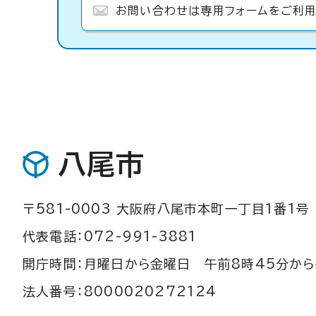
お問い合わせは専用フォームをご利用
八尾市
〒581-0003 大阪府八尾市本町一丁目1番1号
代表電話：072-991-3881
開庁時間：月曜日から金曜日 午前8時45分から
法人番号：8000020272124