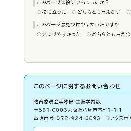
このページは役に立ちましたか？
役に立った
どちらとも言えない
このページは見つけやすかったですか
見つけやすかった
どちらとも言えな
このページに関する
お問い合わせ
教育委員会事務局 生涯学習課
〒581-0003大阪府八尾市本町1-1-1
電話番号：072-924-3893 ファクス番号