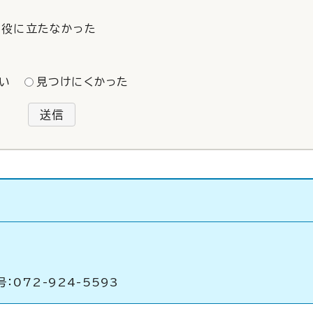
役に立たなかった
い
見つけにくかった
送信
：072-924-5593