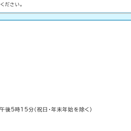
ください。
午後5時15分（祝日・年末年始を除く）