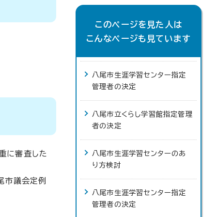
このページを見た人は
こんなページも見ています
八尾市生涯学習センター指定
管理者の決定
八尾市立くらし学習館指定管理
者の決定
重に審査した
八尾市生涯学習センターのあ
り方検討
尾市議会定例
八尾市生涯学習センター指定
管理者の決定