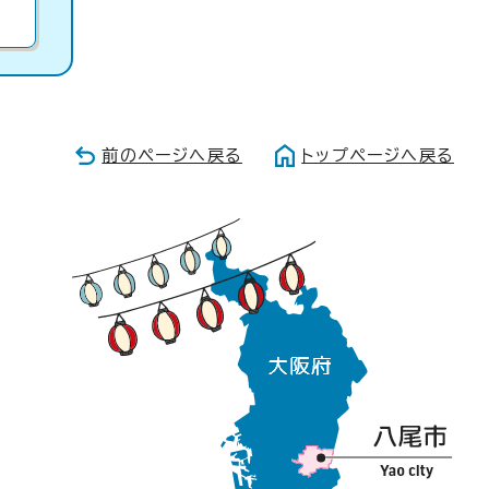
前のページへ戻る
トップページへ戻る