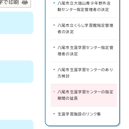
字で印刷
八尾市立大畑山青少年野外活
動センター指定管理者の決定
八尾市立くらし学習館指定管理
者の決定
八尾市生涯学習センター指定管
理者の決定
八尾市生涯学習センターのあり
方検討
八尾市生涯学習センターの指定
期間の延長
生涯学習施設のリンク集