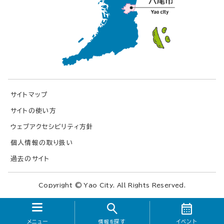
サイトマップ
サイトの使い方
ウェブアクセシビリティ方針
個人情報の取り扱い
過去のサイト
Copyright © Yao City. All Rights Reserved.
メニュー
探す
イベント
情報を