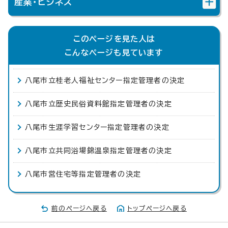
産業・ビジネス
このページを見た人は
こんなページも見ています
八尾市立桂老人福祉センター指定管理者の決定
八尾市立歴史民俗資料館指定管理者の決定
八尾市生涯学習センター指定管理者の決定
八尾市立共同浴場錦温泉指定管理者の決定
八尾市営住宅等指定管理者の決定
前のページへ戻る
トップページへ戻る