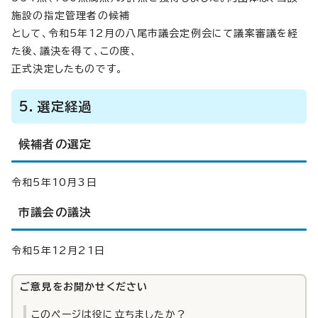
施設の指定管理者の候補
として、令和5年12月の八尾市議会定例会にて議案審議を経
た後、議決を得て、この度、
正式決定したものです。
5．選定経過
候補者の選定
令和5年10月3日
市議会の議決
令和5年12月21日
ご意見をお聞かせください
このページは役に立ちましたか？