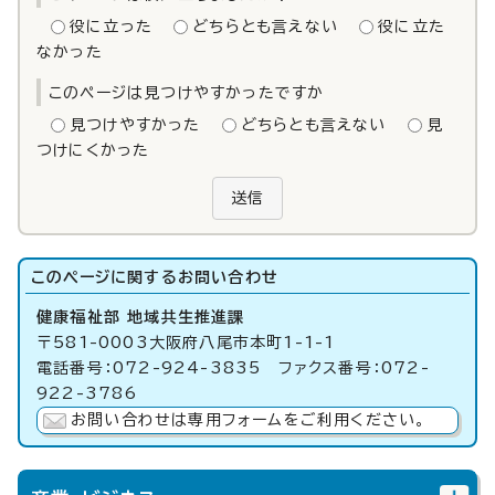
役に立った
どちらとも言えない
役に立た
なかった
このページは見つけやすかったですか
見つけやすかった
どちらとも言えない
見
つけにくかった
送信
このページに関する
お問い合わせ
健康福祉部 地域共生推進課
〒581-0003大阪府八尾市本町1-1-1
電話番号：072-924-3835 ファクス番号：072-
922-3786
お問い合わせは専用フォームをご利用ください。