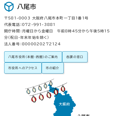
八尾市
〒581-0003 大阪府八尾市本町一丁目1番1号
代表電話：072-991-3881
開庁時間：月曜日から金曜日 午前8時45分から午後5時15
分（祝日・年末年始を除く）
法人番号：8000020272124
八尾市役所（本館・西館）のご案内
各課の窓口
市役所へのアクセス
市の紹介