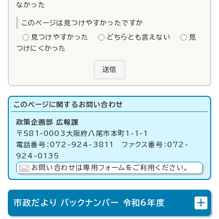
なかった
このページは見つけやすかったですか
見つけやすかった
どちらとも言えない
見
つけにくかった
送信
このページに関する
お問い合わせ
政策企画部 広報課
〒581-0003大阪府八尾市本町1-1-1
電話番号：072-924-3811 ファクス番号：072-
924-0135
お問い合わせは専用フォームをご利用ください。
市政だより バックナンバー 令和6年度