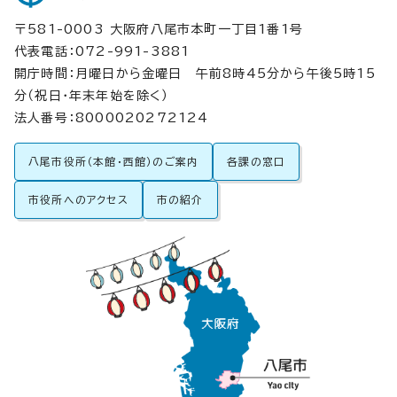
〒581-0003 大阪府八尾市本町一丁目1番1号
代表電話：072-991-3881
開庁時間：月曜日から金曜日 午前8時45分から午後5時15
分（祝日・年末年始を除く）
法人番号：8000020272124
八尾市役所（本館・西館）のご案内
各課の窓口
市役所へのアクセス
市の紹介