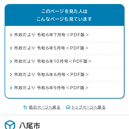
このページを見た人は
こんなページも見ています
市政だより 令和6年7月号＜PDF版＞
市政だより 令和6年5月号＜PDF版＞
市政だより 令和6年10月号＜PDF版＞
市政だより 令和6年6月号＜PDF版＞
市政だより 令和6年9月号＜PDF版＞
前のページへ戻る
トップページへ戻る
八尾市