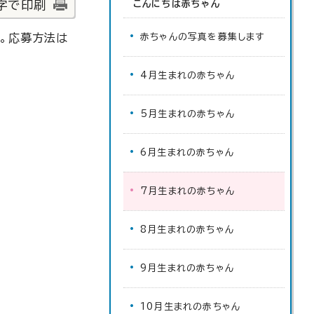
字で印刷
こんにちは赤ちゃん
。応募方法は
赤ちゃんの写真を募集します
4月生まれの赤ちゃん
5月生まれの赤ちゃん
6月生まれの赤ちゃん
7月生まれの赤ちゃん
8月生まれの赤ちゃん
9月生まれの赤ちゃん
10月生まれの赤ちゃん