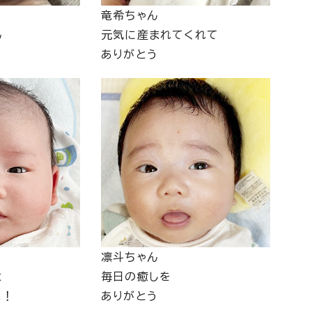
竜希ちゃん
ん
元気に産まれてくれて
ありがとう
凛斗ちゃん
と
毎日の癒しを
ね！
ありがとう