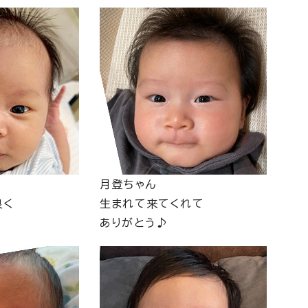
月登ちゃん
良く
生まれて来てくれて
ありがとう♪