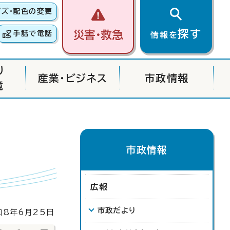
イズ・配色の変更
探す
災害・救急
手話で電話
情報を
り
産業・ビジネス
市政情報
境
市政情報
広報
市政だより
8年6月25日