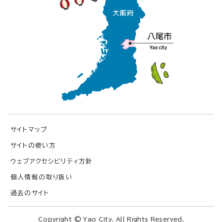
サイトマップ
サイトの使い方
ウェブアクセシビリティ方針
個人情報の取り扱い
過去のサイト
Copyright © Yao City. All Rights Reserved.