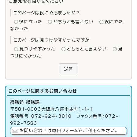
ご意見をお聞かせください
このページは役に立ちましたか？
役に立った
どちらとも言えない
役に立た
なかった
このページは見つけやすかったですか
見つけやすかった
どちらとも言えない
見
つけにくかった
送信
このページに関する
お問い合わせ
総務部 総務課
〒581-0003大阪府八尾市本町1-1-1
電話番号：072-924-3810 ファクス番号：072-
992-7583
お問い合わせは専用フォームをご利用ください。