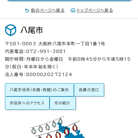
前のページへ戻る
トップページへ戻る
八尾市
〒581-0003 大阪府八尾市本町一丁目1番1号
代表電話：072-991-3881
開庁時間：月曜日から金曜日 午前8時45分から午後5時15
分（祝日・年末年始を除く）
法人番号：8000020272124
八尾市役所（本館・西館）のご案内
各課の窓口
市役所へのアクセス
市の紹介