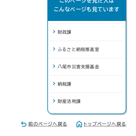
このページを見た人は
こんなページも見ています
財政課
ふるさと納税推進室
八尾市災害支援基金
納税課
財産活用課
前のページへ戻る
トップページへ戻る