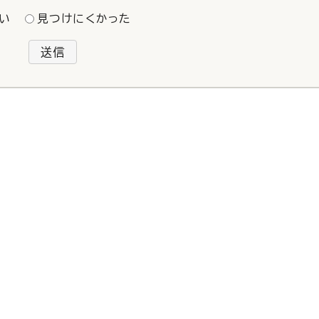
い
見つけにくかった
送信