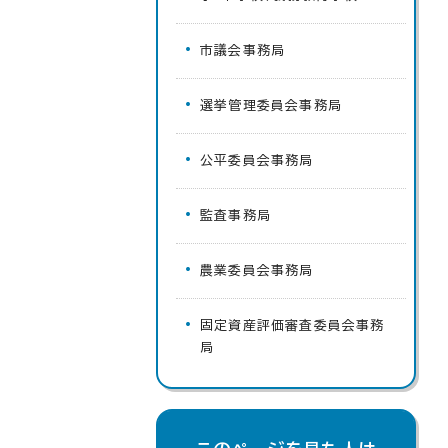
市議会事務局
選挙管理委員会事務局
公平委員会事務局
監査事務局
農業委員会事務局
固定資産評価審査委員会事務
局