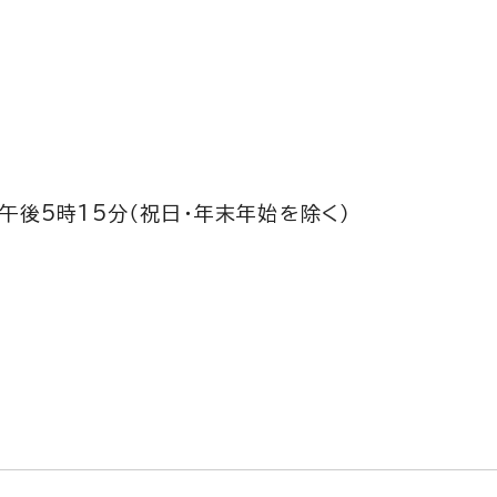
午後5時15分（祝日・年末年始を除く）