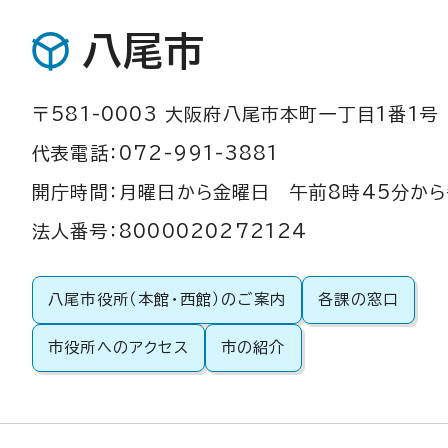
八尾市
〒581-0003 大阪府八尾市本町一丁目1番1号
代表電話：072-991-3881
開庁時間：月曜日から金曜日 午前8時45分から
法人番号：8000020272124
八尾市役所（本館・西館）のご案内
各課の窓口
市役所へのアクセス
市の紹介