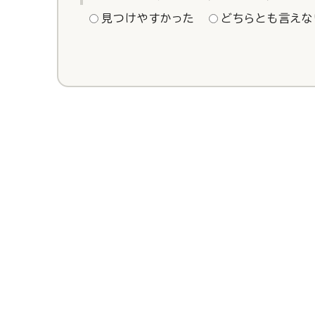
見つけやすかった
どちらとも言えな