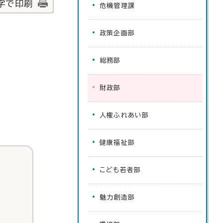
字で印刷
危機管理課
政策企画部
総務部
財政部
人権ふれあい部
健康福祉部
こども若者部
魅力創造部