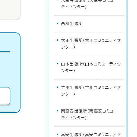
久宝寺出張所（久宝寺コミュニ
ティセンター）
西郡出張所
大正出張所（大正コミュニティセ
ンター）
山本出張所（山本コミュニティセ
ンター）
竹渕出張所（竹渕コミュニティセ
ンター）
南高安出張所（南高安コミュニ
ティセンター）
高安出張所（高安コミュニティセ