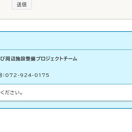
送信
及び周辺施設整備プロジェクトチーム
：072-924-0175
ください。