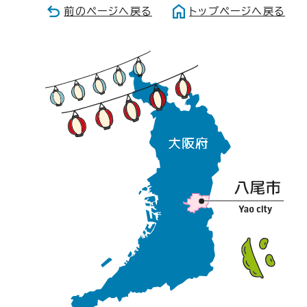
前のページへ戻る
トップページへ戻る