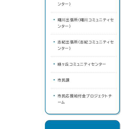
ンター）
曙川出張所（曙川コミュニティセ
ンター）
志紀出張所（志紀コミュニティセ
ンター）
緑ヶ丘コミュニティセンター
市民課
市民応援給付金プロジェクトチ
ーム