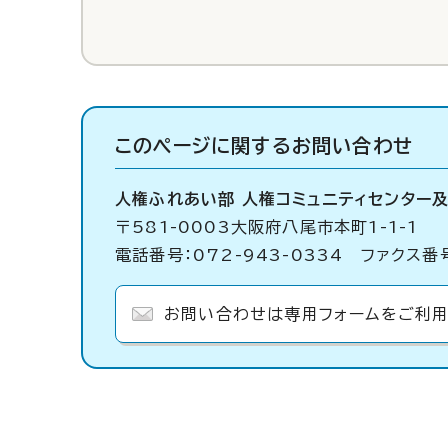
このページに関する
お問い合わせ
人権ふれあい部 人権コミュニティセンター
〒581-0003大阪府八尾市本町1-1-1
電話番号：072-943-0334 ファクス番号
お問い合わせは専用フォームをご利用