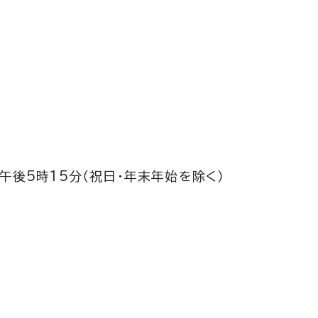
午後5時15分（祝日・年末年始を除く）