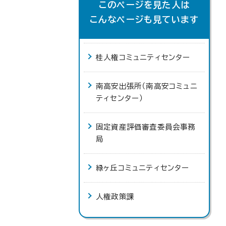
このページを見た人は
こんなページも見ています
桂人権コミュニティセンター
南高安出張所（南高安コミュニ
ティセンター）
固定資産評価審査委員会事務
局
緑ヶ丘コミュニティセンター
人権政策課