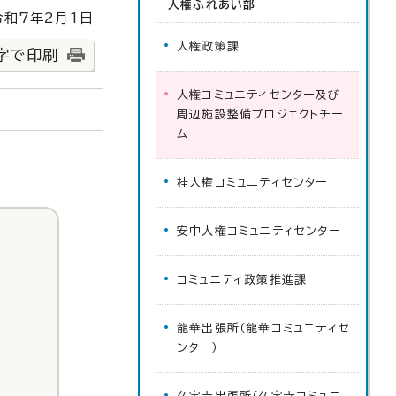
人権ふれあい部
和7年2月1日
人権政策課
字で印刷
人権コミュニティセンター及び
周辺施設整備プロジェクトチー
ム
桂人権コミュニティセンター
安中人権コミュニティセンター
コミュニティ政策推進課
龍華出張所（龍華コミュニティセ
ンター）