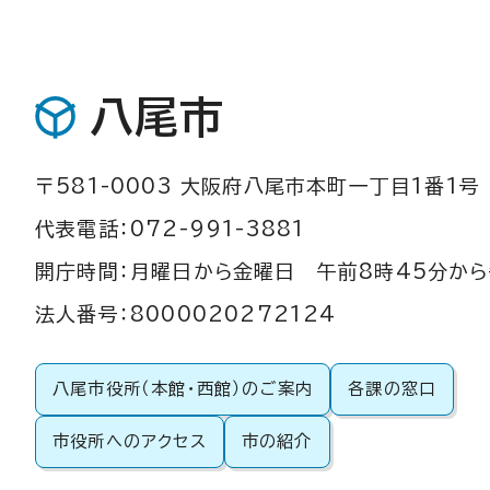
八尾市
〒581-0003 大阪府八尾市本町一丁目1番1号
代表電話：072-991-3881
開庁時間：月曜日から金曜日 午前8時45分から
法人番号：8000020272124
八尾市役所（本館・西館）のご案内
各課の窓口
市役所へのアクセス
市の紹介