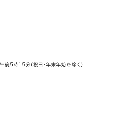
午後5時15分（祝日・年末年始を除く）