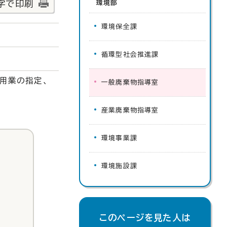
字で印刷
環境部
環境保全課
循環型社会推進課
用業の指定、
一般廃棄物指導室
産業廃棄物指導室
環境事業課
環境施設課
このページを見た人は