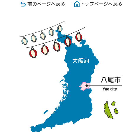
前のページへ戻る
トップページへ戻る