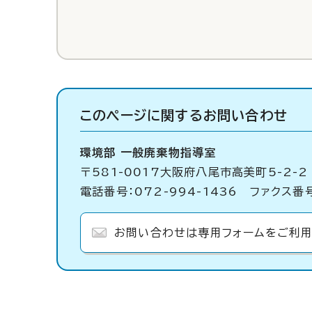
このページに関する
お問い合わせ
環境部 一般廃棄物指導室
〒581-0017大阪府八尾市高美町5-2-2
電話番号：072-994-1436 ファクス番号
お問い合わせは専用フォームをご利用