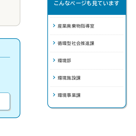
こんなページも見ています
産業廃棄物指導室
循環型社会推進課
環境部
環境施設課
環境事業課