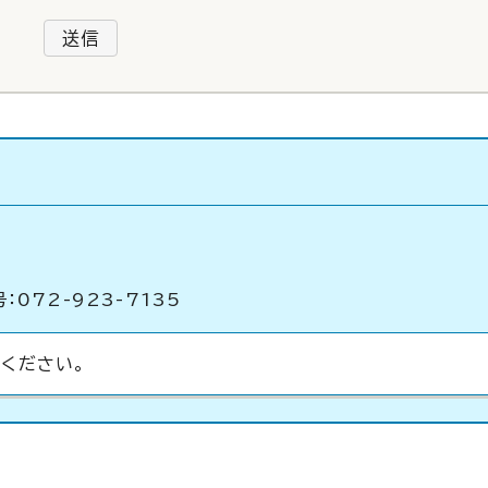
送信
：072-923-7135
ください。