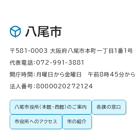
八尾市
〒581-0003 大阪府八尾市本町一丁目1番1号
代表電話：072-991-3881
開庁時間：月曜日から金曜日 午前8時45分から
法人番号：8000020272124
八尾市役所（本館・西館）のご案内
各課の窓口
市役所へのアクセス
市の紹介