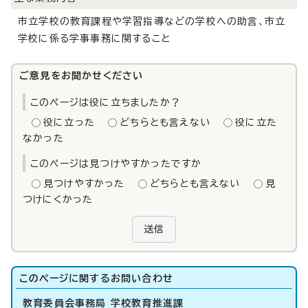
市立学校の教育課程や学習指導などの学校への助言、市立
学校に係る学事事務に関すること
ご意見をお聞かせください
このページは役に立ちましたか？
役に立った
どちらとも言えない
役に立た
なかった
このページは見つけやすかったですか
見つけやすかった
どちらとも言えない
見
つけにくかった
送信
このページに関する
お問い合わせ
教育委員会事務局 学校教育推進課