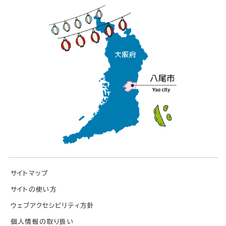
サイトマップ
サイトの使い方
ウェブアクセシビリティ方針
個人情報の取り扱い