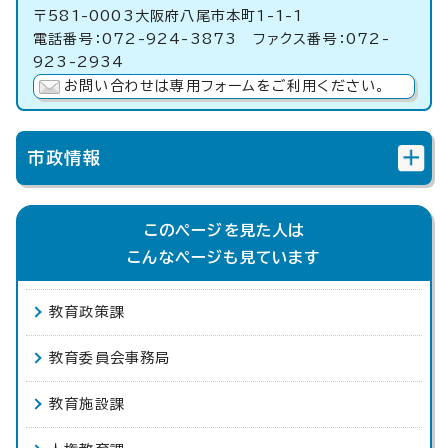
〒581-0003大阪府八尾市本町1-1-1
電話番号：072-924-3873 ファクス番号：072-
923-2934
お問い合わせは専用フォームをご利用ください。
市政情報
このページを見た人は
こんなページも見ています
教育政策課
教育委員会事務局
教育施設課