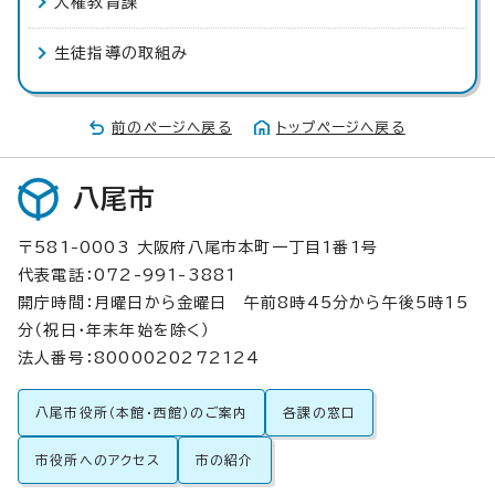
人権教育課
生徒指導の取組み
前のページへ戻る
トップページへ戻る
八尾市
〒581-0003 大阪府八尾市本町一丁目1番1号
代表電話：072-991-3881
開庁時間：月曜日から金曜日 午前8時45分から午後5時15
分（祝日・年末年始を除く）
法人番号：8000020272124
八尾市役所（本館・西館）のご案内
各課の窓口
市役所へのアクセス
市の紹介