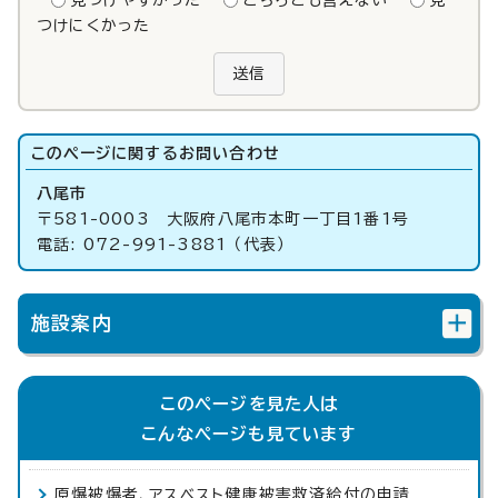
つけにくかった
送信
このページに関する
お問い合わせ
八尾市
〒581-0003 大阪府八尾市本町一丁目1番1号
電話: 072-991-3881 （代表）
施設案内
このページを見た人は
こんなページも見ています
原爆被爆者、アスベスト健康被害救済給付の申請