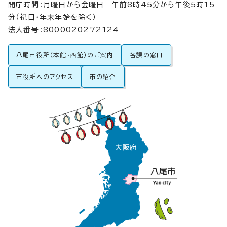
開庁時間：月曜日から金曜日 午前8時45分から午後5時15
分（祝日・年末年始を除く）
法人番号：8000020272124
八尾市役所（本館・西館）のご案内
各課の窓口
市役所へのアクセス
市の紹介