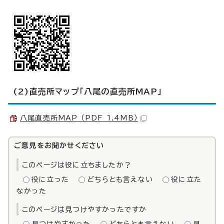
(2)直売所マップ「八尾の直売所MAP」
八尾直売所MAP （PDF 1.4MB）
ご意見をお聞かせください
このページは役に立ちましたか？
役に立った
どちらとも言えない
役に立た
なかった
このページは見つけやすかったですか
見つけやすかった
どちらとも言えない
見