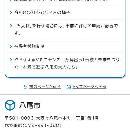
令和8(2026)年2月の様子
「火入れ」を行う場合には、事前に許可の申請が必要で
す。
被爆者援護制度
やおうえるかむコモンズ 万博出展「伝統と未来をつな
ぐ 本気で遊ぶ八尾の大人たち」
前のページへ戻る
トップページへ戻る
八尾市
〒581-0003 大阪府八尾市本町一丁目1番1号
代表電話：072-991-3881