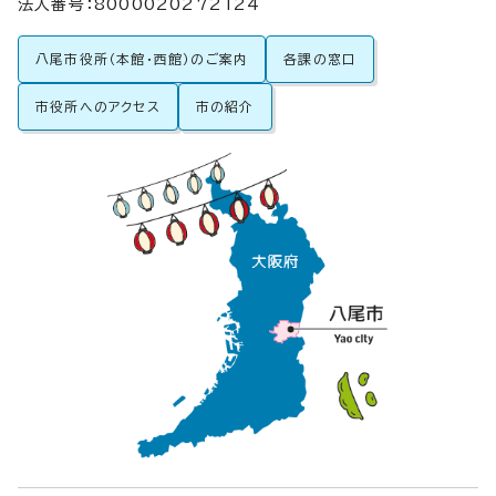
法人番号：8000020272124
八尾市役所（本館・西館）のご案内
各課の窓口
市役所へのアクセス
市の紹介