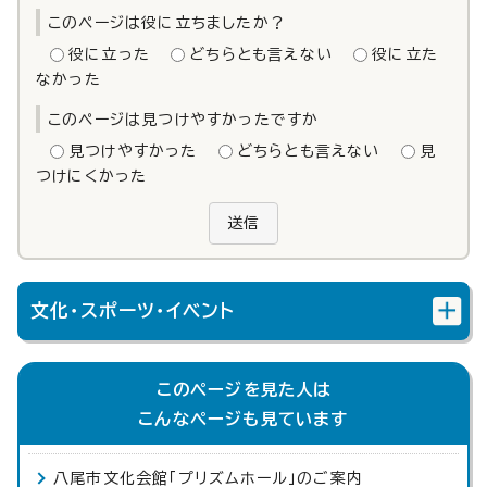
このページは役に立ちましたか？
役に立った
どちらとも言えない
役に立た
なかった
このページは見つけやすかったですか
見つけやすかった
どちらとも言えない
見
つけにくかった
送信
文化・スポーツ・イベント
このページを見た人は
こんなページも見ています
八尾市文化会館「プリズムホール」のご案内