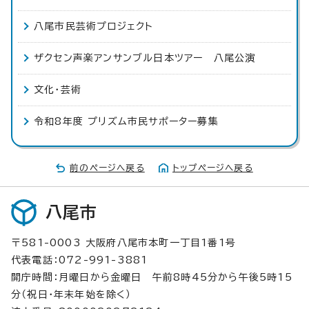
八尾市民芸術プロジェクト
ザクセン声楽アンサンブル日本ツアー 八尾公演
文化・芸術
令和8年度 プリズム市民サポーター募集
前のページへ戻る
トップページへ戻る
八尾市
〒581-0003 大阪府八尾市本町一丁目1番1号
代表電話：072-991-3881
開庁時間：月曜日から金曜日 午前8時45分から午後5時15
分（祝日・年末年始を除く）