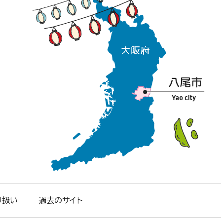
り扱い
過去のサイト