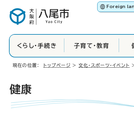
Foreign la
くらし・手続き
子育て・教育
現在の位置：
トップページ
>
文化・スポーツ・イベント
健康