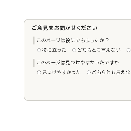
ご意見をお聞かせください
このページは役に立ちましたか？
役に立った
どちらとも言えない
このページは見つけやすかったですか
見つけやすかった
どちらとも言えな