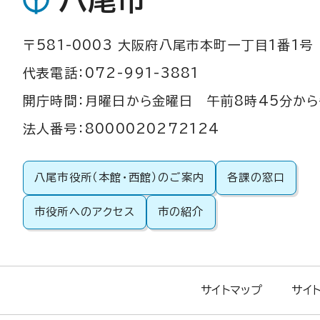
八尾市
〒581-0003 大阪府八尾市本町一丁目1番1号
代表電話：072-991-3881
開庁時間：月曜日から金曜日 午前8時45分から
法人番号：8000020272124
八尾市役所（本館・西館）のご案内
各課の窓口
市役所へのアクセス
市の紹介
サイトマップ
サイ