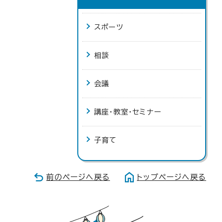
スポーツ
相談
会議
講座・教室・セミナー
子育て
前のページへ戻る
トップページへ戻る