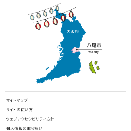
サイトマップ
サイトの使い方
ウェブアクセシビリティ方針
個人情報の取り扱い