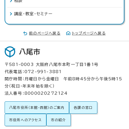
相談
講座・教室・セミナー
前のページへ戻る
トップページへ戻る
八尾市
〒581-0003 大阪府八尾市本町一丁目1番1号
代表電話：072-991-3881
開庁時間：月曜日から金曜日 午前8時45分から午後5時15
分（祝日・年末年始を除く）
法人番号：8000020272124
八尾市役所（本館・西館）のご案内
各課の窓口
市役所へのアクセス
市の紹介