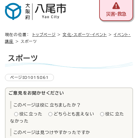
災害・救急
現在の位置：
トップページ
>
文化・スポーツ・イベント
>
イベント・
講座
> スポーツ
スポーツ
ページID1015861
ご意見をお聞かせください
このページは役に立ちましたか？
役に立った
どちらとも言えない
役に立た
なかった
このページは見つけやすかったですか