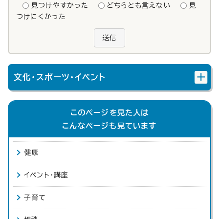
見つけやすかった
どちらとも言えない
見
つけにくかった
送信
文化・スポーツ・イベント
このページを見た人は
こんなページも見ています
健康
イベント・講座
子育て